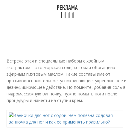
Встречаются и специальные наборы с хвойным
экстрактом - это морская соль, которая обогащена
эфирным пихтовым маслом. Такие составы имеют
противовоспалительное, успокаивающее, укрепляющее и
дезинфицирующее действие. Но помните, добавив соль в
гидромассажную ванночку, нужно помыть ноги после
процедуры и нанести на ступни крем.