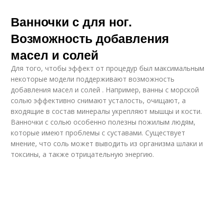
Ванночки с для ног.
Возможность добавления
масел и солей
Для того, чтобы эффект от процедур был максимальным
некоторые модели поддерживают возможность
добавления масел и солей . Например, ванны с морской
солью эффективно снимают усталость, очищают, а
входящие в состав минералы укрепляют мышцы и кости.
Ванночки с солью особенно полезны пожилым людям,
которые имеют проблемы с суставами. Существует
мнение, что соль может выводить из организма шлаки и
токсины, а также отрицательную энергию.