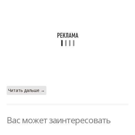
Читать дальше →
Вас может заинтересовать