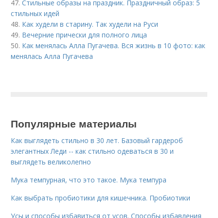
47.
Стильные образы на праздник. Праздничный образ: 5
стильных идей
48.
Как худели в старину. Так худели на Руси
49.
Вечерние прически для полного лица
50.
Как менялась Алла Пугачева. Вся жизнь в 10 фото: как
менялась Алла Пугачева
Популярные материалы
Как выглядеть стильно в 30 лет. Базовый гардероб
элегантных Леди -- как стильно одеваться в 30 и
выглядеть великолепно
Мука темпурная, что это такое. Мука темпура
Как выбрать пробиотики для кишечника. Пробиотики
Усы и способы избавиться от усов. Способы избавления