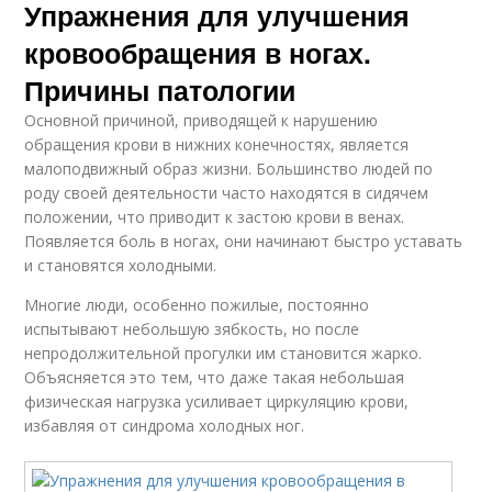
Упражнения для улучшения
кровообращения в ногах.
Причины патологии
Основной причиной, приводящей к нарушению
обращения крови в нижних конечностях, является
малоподвижный образ жизни. Большинство людей по
роду своей деятельности часто находятся в сидячем
положении, что приводит к застою крови в венах.
Появляется боль в ногах, они начинают быстро уставать
и становятся холодными.
Многие люди, особенно пожилые, постоянно
испытывают небольшую зябкость, но после
непродолжительной прогулки им становится жарко.
Объясняется это тем, что даже такая небольшая
физическая нагрузка усиливает циркуляцию крови,
избавляя от синдрома холодных ног.