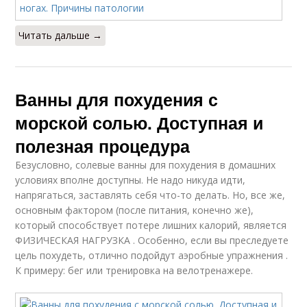
Читать дальше →
Ванны для похудения с
морской солью. Доступная и
полезная процедура
Безусловно, солевые ванны для похудения в домашних
условиях вполне доступны. Не надо никуда идти,
напрягаться, заставлять себя что-то делать. Но, все же,
основным фактором (после питания, конечно же),
который способствует потере лишних калорий, является
ФИЗИЧЕСКАЯ НАГРУЗКА . Особенно, если вы преследуете
цель похудеть, отлично подойдут аэробные упражнения .
К примеру: бег или тренировка на велотренажере.