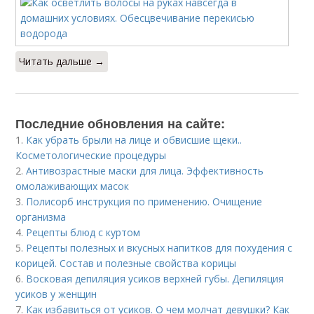
Читать дальше →
Последние обновления на сайте:
1.
Как убрать брыли на лице и обвисшие щеки..
Косметологические процедуры
2.
Антивозрастные маски для лица. Эффективность
омолаживающих масок
3.
Полисорб инструкция по применению. Очищение
организма
4.
Рецепты блюд с куртом
5.
Рецепты полезных и вкусных напитков для похудения с
корицей. Состав и полезные свойства корицы
6.
Восковая депиляция усиков верхней губы. Депиляция
усиков у женщин
7.
Как избавиться от усиков. О чем молчат девушки? Как