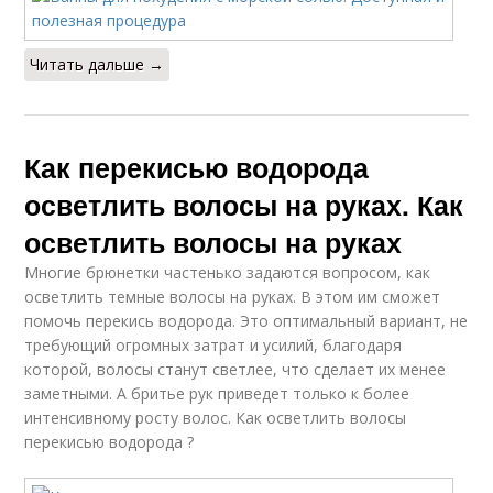
Читать дальше →
Как перекисью водорода
осветлить волосы на руках. Как
осветлить волосы на руках
Многие брюнетки частенько задаются вопросом, как
осветлить темные волосы на руках. В этом им сможет
помочь перекись водорода. Это оптимальный вариант, не
требующий огромных затрат и усилий, благодаря
которой, волосы станут светлее, что сделает их менее
заметными. А бритье рук приведет только к более
интенсивному росту волос. Как осветлить волосы
перекисью водорода ?