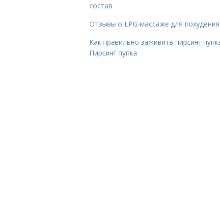
состав
Отзывы о LPG-массаже для похудения
Как правильно заживить пирсинг пупка
Пирсинг пупка