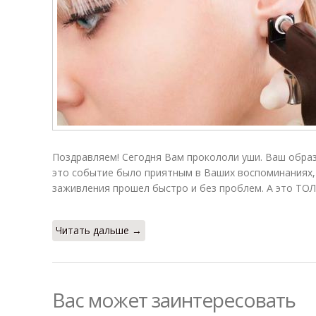
Поздравляем! Сегодня Вам прокололи уши. Ваш образ
это событие было приятным в Ваших воспоминаниях,
заживления прошел быстро и без проблем. А это ТОЛ
Читать дальше →
Вас может заинтересовать