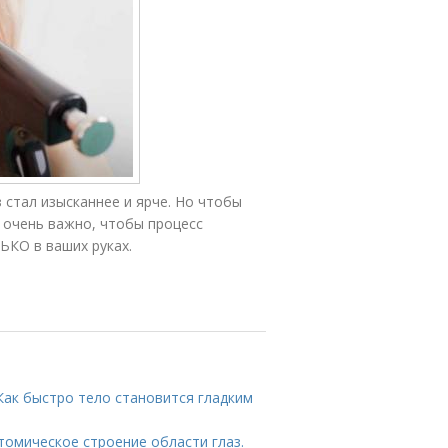
 стал изысканнее и ярче. Но чтобы
 очень важно, чтобы процесс
ЬКО в ваших руках.
Как быстро тело становится гладким
томическое строение области глаз.