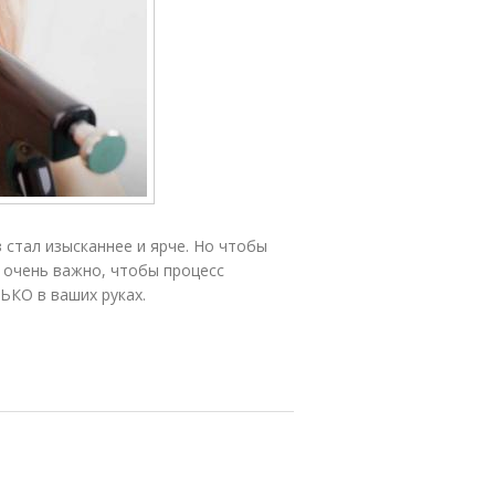
 стал изысканнее и ярче. Но чтобы
 очень важно, чтобы процесс
ЬКО в ваших руках.