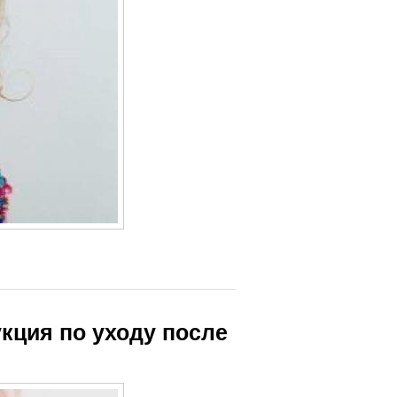
укция по уходу после