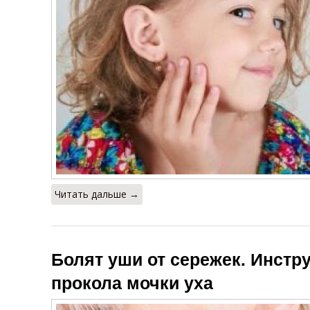
Читать дальше →
Болят уши от сережек. Инстр
прокола мочки уха