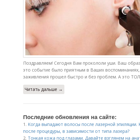
Поздравляем! Сегодня Вам прокололи уши. Ваш образ
это событие было приятным в Ваших воспоминаниях,
заживления прошел быстро и без проблем. А это ТОЛ
Читать дальше →
Последние обновления на сайте:
1.
Когда выпадают волосы после лазерной эпиляции. 
после процедуры, в зависимости от типа лазера?
2.
Тонкая кожа под глазами. Давайте взглянем на ана