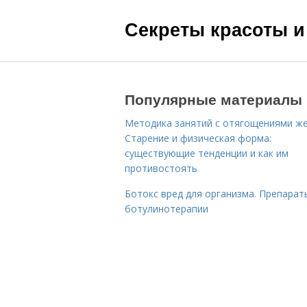
Секреты красоты и
Популярные материалы
Методика занятий с отягощениями ж
Старение и физическая форма:
существующие тенденции и как им
противостоять
Ботокс вред для организма. Препарат
ботулинотерапии