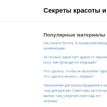
Секреты красоты и
Популярные материалы
Как начать бегать. 8 лучших рекомен
начинающим
За сколько зарастает дырка от пирсин
носу. Как проводится операция?
Что сделать, чтобы не мозолили туфл
Что сделать можно с обувью?
Упражнения для кровообращения в м
тазу для мужчин. Симптомы застоя кр
малом тазу у мужчин и методы его
лечения