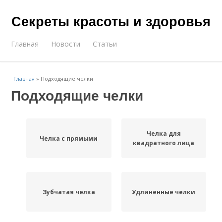
Секреты красоты и здоровья
Главная
Новости
Статьи
Главная
»
Подходящие челки
Подходящие челки
Челка для
Челка с прямыми
квадратного лица
Зубчатая челка
Удлиненные челки