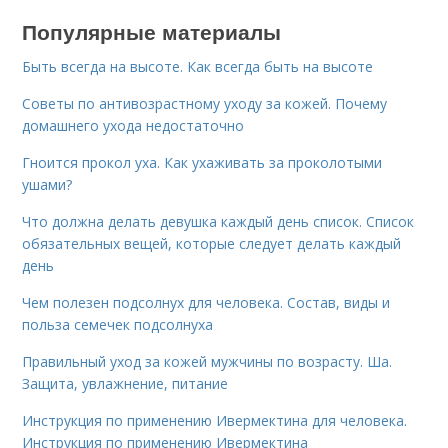
Популярные материалы
Быть всегда на высоте. Как всегда быть на высоте
Советы по антивозрастному уходу за кожей. Почему
домашнего ухода недостаточно
Гноится прокол уха. Как ухаживать за проколотыми
ушами?
Что должна делать девушка каждый день список. Список
обязательных вещей, которые следует делать каждый
день
Чем полезен подсолнух для человека. Состав, виды и
польза семечек подсолнуха
Правильный уход за кожей мужчины по возрасту. Ша.
Защита, увлажнение, питание
Инструкция по применению Ивермектина для человека.
Инструкция по применению Ивермектина