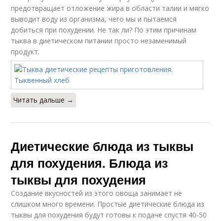
предотвращает отложение жира в области талии и мягко
выводит воду из организма, чего мы и пытаемся
добиться при похудении. Не так ли? По этим причинам
тыква в диетическом питании просто незаменимый
продукт.
Читать дальше →
Диетические блюда из тыквы
для похудения. Блюда из
тыквы для похудения
Создание вкусностей из этого овоща занимает не
слишком много времени. Простые диетические блюда из
тыквы для похудения будут готовы к подаче спустя 40-50