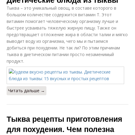
Тыква – это уникальный овощ, в составе которого в
большом количестве содержится витамин Т. Этот
витамин помогает человеческому организму лучше и
быстрее усваивать тяжелую жирную пищу. Также он
предотвращает отложение жира в области талии и мягко
выводит воду из организма, чего мы и пытаемся
добиться при похудении. Не так ли? По этим причинам
тыква в диетическом питании просто незаменимый
продукт.
Читать дальше →
Тыква рецепты приготовления
для похудения. Чем полезна