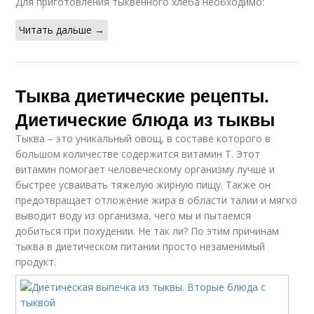
Для приготовления тыквенного хлеба необходимо:
Читать дальше →
Тыква диетические рецепты.
Диетические блюда из тыквы
Тыква – это уникальный овощ, в составе которого в
большом количестве содержится витамин Т. Этот
витамин помогает человеческому организму лучше и
быстрее усваивать тяжелую жирную пищу. Также он
предотвращает отложение жира в области талии и мягко
выводит воду из организма, чего мы и пытаемся
добиться при похудении. Не так ли? По этим причинам
тыква в диетическом питании просто незаменимый
продукт.