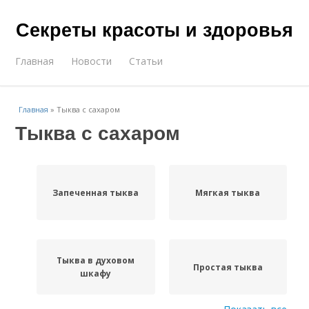
Секреты красоты и здоровья
Главная
Новости
Статьи
Главная
»
Тыква с сахаром
Тыква с сахаром
Запеченная тыква
Мягкая тыква
Тыква в духовом
Простая тыква
шкафу