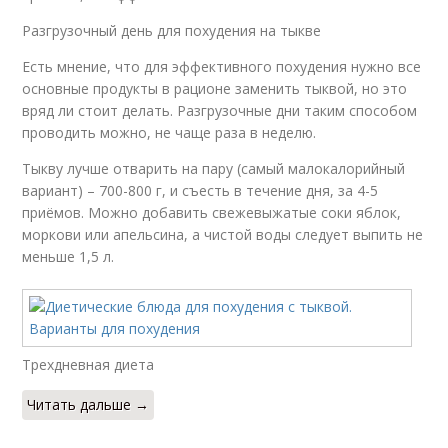
Разгрузочный день для похудения на тыкве
Есть мнение, что для эффективного похудения нужно все
основные продукты в рационе заменить тыквой, но это
вряд ли стоит делать. Разгрузочные дни таким способом
проводить можно, не чаще раза в неделю.
Тыкву лучше отварить на пару (самый малокалорийный
вариант) – 700-800 г, и съесть в течение дня, за 4-5
приёмов. Можно добавить свежевыжатые соки яблок,
моркови или апельсина, а чистой воды следует выпить не
меньше 1,5 л.
Трехдневная диета
Читать дальше →