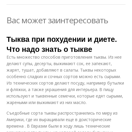
Вас может заинтересовать
Тыква при похудении и диете.
Что надо знать о тыкве
Есть множество способов приготовления тыквы. Из нее
делают супы, десерты, выжимают сок, ее запекают,
жарят, тушат, добавляют в салаты. Тыквы некоторых
особенно сладких и сочных сортов можно есть сырыми.
Из технических сортов делают посуду, например бутылки
и фляжки, а также украшения для интерьера. В пищу
используют и тыквенные семечки, которые едят сырыми,
жареными или выжимают из них масло.
Съедобные сорта тыквы распространились по миру из
Америки, где их выращивали еще в доисторические
времена . В Евразии были в ходу лишь технические