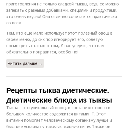
приготовления не только сладкой тыквы, ведь ее можно
запекать с разными добавками, специями и продуктами,
это очень вкусно! Она отлично сочетается практически
со всем.
Тем, кто еще мало использует этот полезный овощ в
своем меню, до сих пор игнорирует его, советую
посмотреть статью о том,. Я вас уверяю, что вам
обязательно понравится, особенно!
Читать дальше →
Рецепты тыква диетические.
Диетические блюда из тыквы
Тыква – это уникальный овощ, в составе которого в
большом количестве содержится витамин Т. Этот
витамин помогает человеческому организму лучше и
быстрее усваивать тяжелую жирную пищу. Также он