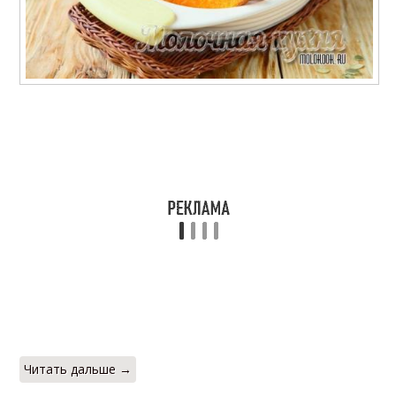
Читать дальше →