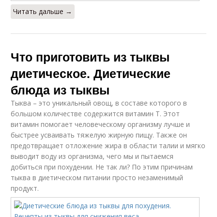
Читать дальше →
Что приготовить из тыквы
диетическое. Диетические
блюда из тыквы
Тыква – это уникальный овощ, в составе которого в
большом количестве содержится витамин Т. Этот
витамин помогает человеческому организму лучше и
быстрее усваивать тяжелую жирную пищу. Также он
предотвращает отложение жира в области талии и мягко
выводит воду из организма, чего мы и пытаемся
добиться при похудении. Не так ли? По этим причинам
тыква в диетическом питании просто незаменимый
продукт.