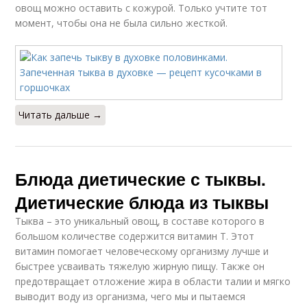
овощ можно оставить с кожурой. Только учтите тот
момент, чтобы она не была сильно жесткой.
Читать дальше →
Блюда диетические с тыквы.
Диетические блюда из тыквы
Тыква – это уникальный овощ, в составе которого в
большом количестве содержится витамин Т. Этот
витамин помогает человеческому организму лучше и
быстрее усваивать тяжелую жирную пищу. Также он
предотвращает отложение жира в области талии и мягко
выводит воду из организма, чего мы и пытаемся