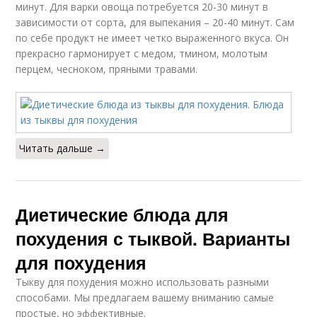
минут. Для варки овоща потребуется 20-30 минут в
зависимости от сорта, для выпекания – 20-40 минут. Сам
по себе продукт не имеет четко выраженного вкуса. Он
прекрасно гармонирует с медом, тмином, молотым
перцем, чесноком, пряными травами.
Читать дальше →
Диетические блюда для
похудения с тыквой. Варианты
для похудения
Тыкву для похудения можно использовать разными
способами. Мы предлагаем вашему вниманию самые
простые, но эффективные.