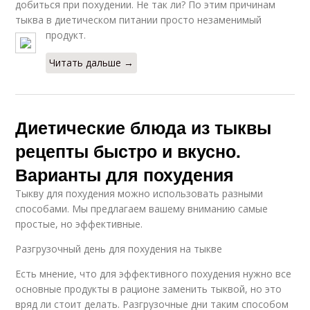
добиться при похудении. Не так ли? По этим причинам
тыква в диетическом питании просто незаменимый
продукт.
Читать дальше →
Диетические блюда из тыквы
рецепты быстро и вкусно.
Варианты для похудения
Тыкву для похудения можно использовать разными
способами. Мы предлагаем вашему вниманию самые
простые, но эффективные.
Разгрузочный день для похудения на тыкве
Есть мнение, что для эффективного похудения нужно все
основные продукты в рационе заменить тыквой, но это
вряд ли стоит делать. Разгрузочные дни таким способом