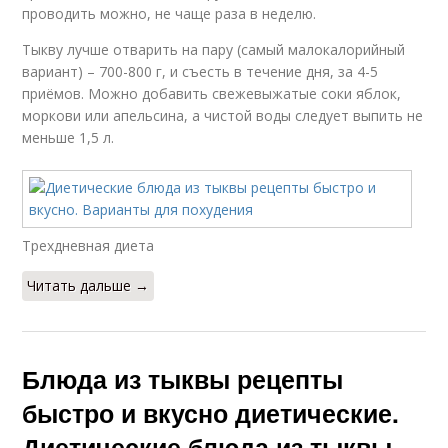
проводить можно, не чаще раза в неделю.
Тыкву лучше отварить на пару (самый малокалорийный
вариант) – 700-800 г, и съесть в течение дня, за 4-5
приёмов. Можно добавить свежевыжатые соки яблок,
моркови или апельсина, а чистой воды следует выпить не
меньше 1,5 л.
Трехдневная диета
Читать дальше →
Блюда из тыквы рецепты
быстро и вкусно диетические.
Диетические блюда из тыквы