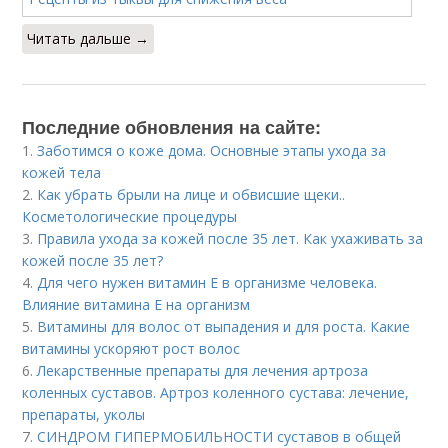
Читать дальше →
Последние обновления на сайте:
1.
Заботимся о коже дома. Основные этапы ухода за
кожей тела
2.
Как убрать брыли на лице и обвисшие щеки..
Косметологические процедуры
3.
Правила ухода за кожей после 35 лет. Как ухаживать за
кожей после 35 лет?
4.
Для чего нужен витамин Е в организме человека.
Влияние витамина E на организм
5.
Витамины для волос от выпадения и для роста. Какие
витамины ускоряют рост волос
6.
Лекарственные препараты для лечения артроза
коленных суставов. Артроз коленного сустава: лечение,
препараты, уколы
7.
СИНДРОМ ГИПЕРМОБИЛЬНОСТИ суставов в общей