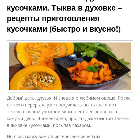
кусочками. Тыква в духовке –
рецепты приготовления
кусочками (быстро и вкусно!)
Добрый день, друзья! И снова я о любимом овоще! После
летнего перерыва уже соскучилась по тыкве, и вот
теперь с новым урожаем можно есть ее вновь хоть
каждый день. Элементарно, просто даже быстро запечь
в духовке кусочками, посыпав сахаром.
Но я расскажу вам об интересных рецептах