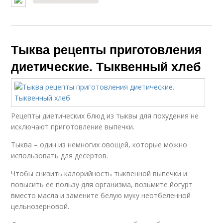
Тыква рецепты приготовления
диетические. Тыквенный хлеб
Рецепты диетических блюд из тыквы для похудения не
исключают приготовление выпечки.
Тыква – один из немногих овощей, которые можно
использовать для десертов.
Чтобы снизить калорийность тыквенной выпечки и
повысить ее пользу для организма, возьмите йогурт
вместо масла и замените белую муку неотбеленной
цельнозерновой.