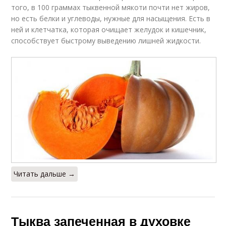
того, в 100 граммах тыквенной мякоти почти нет жиров,
но есть белки и углеводы, нужные для насыщения. Есть в
ней и клетчатка, которая очищает желудок и кишечник,
способствует быстрому выведению лишней жидкости.
Читать дальше →
Тыква запеченная в духовке