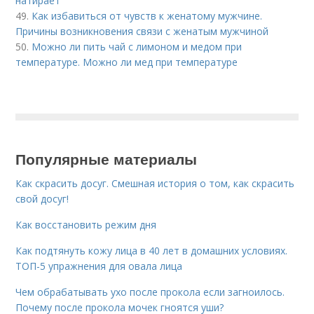
натирает
49.
Как избавиться от чувств к женатому мужчине.
Причины возникновения связи с женатым мужчиной
50.
Можно ли пить чай с лимоном и медом при
температуре. Можно ли мед при температуре
Популярные материалы
Как скрасить досуг. Смешная история о том, как скрасить
свой досуг!
Как восстановить режим дня
Как подтянуть кожу лица в 40 лет в домашних условиях.
ТОП-5 упражнения для овала лица
Чем обрабатывать ухо после прокола если загноилось.
Почему после прокола мочек гноятся уши?