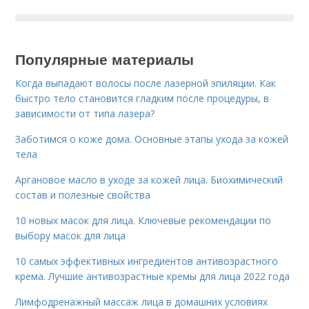
Популярные материалы
Когда выпадают волосы после лазерной эпиляции. Как
быстро тело становится гладким после процедуры, в
зависимости от типа лазера?
Заботимся о коже дома. Основные этапы ухода за кожей
тела
Аргановое масло в уходе за кожей лица. Биохимический
состав и полезные свойства
10 новых масок для лица. Ключевые рекомендации по
выбору масок для лица
10 самых эффективных ингредиентов антивозрастного
крема. Лучшие антивозрастные кремы для лица 2022 года
Лимфодренажный массаж лица в домашних условиях