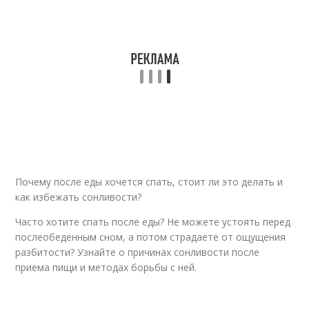
Почему после еды хочется спать, стоит ли это делать и
как избежать сонливости?
Часто хотите спать после еды? Не можете устоять перед
послеобеденным сном, а потом страдаете от ощущения
разбитости? Узнайте о причинах сонливости после
приема пищи и методах борьбы с ней.