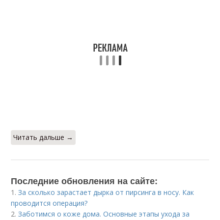
Читать дальше →
Последние обновления на сайте:
1.
За сколько зарастает дырка от пирсинга в носу. Как
проводится операция?
2.
Заботимся о коже дома. Основные этапы ухода за