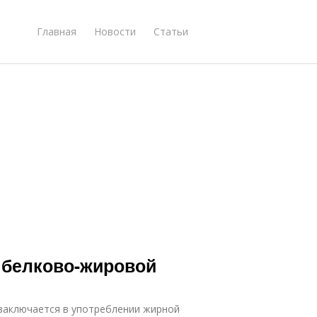
Главная
Новости
Статьи
 белково-жировой
заключается в употреблении жирной