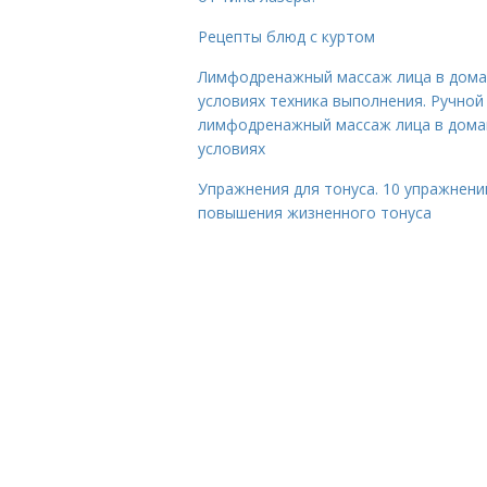
Рецепты блюд с куртом
Лимфодренажный массаж лица в дом
условиях техника выполнения. Ручной
лимфодренажный массаж лица в дом
условиях
Упражнения для тонуса. 10 упражнени
повышения жизненного тонуса