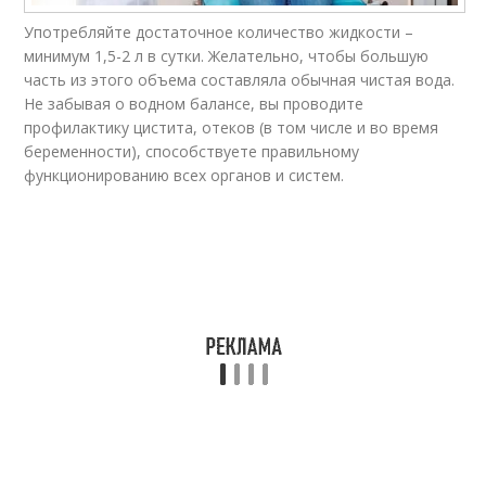
Употребляйте достаточное количество жидкости –
минимум 1,5-2 л в сутки. Желательно, чтобы большую
часть из этого объема составляла обычная чистая вода.
Не забывая о водном балансе, вы проводите
профилактику цистита, отеков (в том числе и во время
беременности), способствуете правильному
функционированию всех органов и систем.