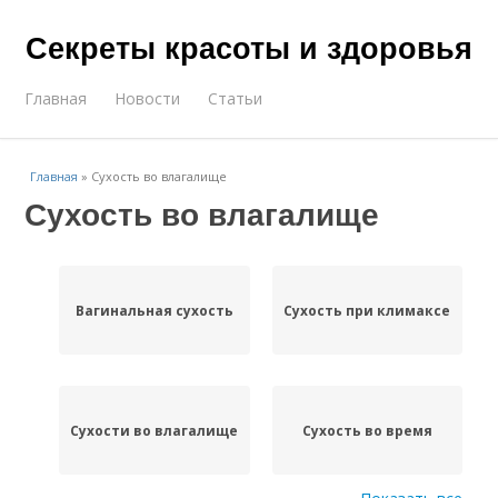
Секреты красоты и здоровья
Главная
Новости
Статьи
Главная
»
Сухость во влагалище
Сухость во влагалище
Вагинальная сухость
Сухость при климаксе
Сухости во влагалище
Сухость во время