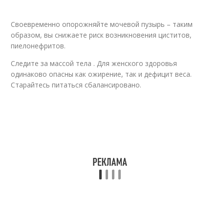
Своевременно опорожняйте мочевой пузырь – таким
образом, вы снижаете риск возникновения циститов,
пиелонефритов.
Следите за массой тела . Для женского здоровья
одинаково опасны как ожирение, так и дефицит веса.
Старайтесь питаться сбалансировано.