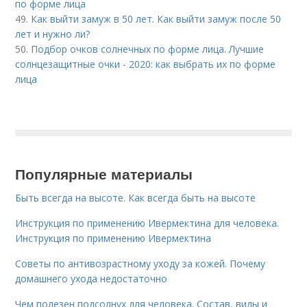
по форме лица
49.
Как выйти замуж в 50 лет. Как выйти замуж после 50
лет и нужно ли?
50.
Подбор очков солнечных по форме лица. Лучшие
солнцезащитные очки - 2020: как выбрать их по форме
лица
Популярные материалы
Быть всегда на высоте. Как всегда быть на высоте
Инструкция по применению Ивермектина для человека.
Инструкция по применению Ивермектина
Советы по антивозрастному уходу за кожей. Почему
домашнего ухода недостаточно
Чем полезен подсолнух для человека. Состав, виды и