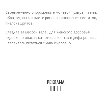
Своевременно опорожняйте мочевой пузырь – таким
образом, вы снижаете риск возникновения циститов,
пиелонефритов.
Следите за массой тела . Для женского здоровья
одинаково опасны как ожирение, так и дефицит веса.
Старайтесь питаться сбалансировано.