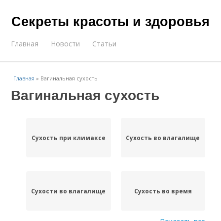
Секреты красоты и здоровья
Главная
Новости
Статьи
Главная
»
Вагинальная сухость
Вагинальная сухость
Сухость при климаксе
Сухость во влагалище
Сухости во влагалище
Сухость во время