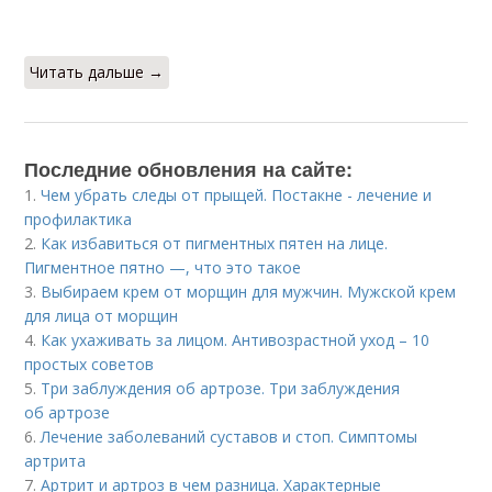
Читать дальше →
Последние обновления на сайте:
1.
Чем убрать следы от прыщей. Постакне - лечение и
профилактика
2.
Как избавиться от пигментных пятен на лице.
Пигментное пятно —, что это такое
3.
Выбираем крем от морщин для мужчин. Мужской крем
для лица от морщин
4.
Как ухаживать за лицом. Антивозрастной уход – 10
простых советов
5.
Три заблуждения об артрозе. Три заблуждения
об артрозе
6.
Лечение заболеваний суставов и стоп. Симптомы
артрита
7.
Артрит и артроз в чем разница. Характерные