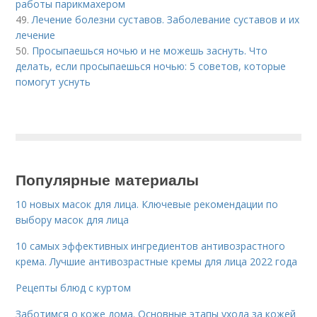
работы парикмахером
49.
Лечение болезни суставов. Заболевание суставов и их
лечение
50.
Просыпаешься ночью и не можешь заснуть. Что
делать, если просыпаешься ночью: 5 советов, которые
помогут уснуть
Популярные материалы
10 новых масок для лица. Ключевые рекомендации по
выбору масок для лица
10 самых эффективных ингредиентов антивозрастного
крема. Лучшие антивозрастные кремы для лица 2022 года
Рецепты блюд с куртом
Заботимся о коже дома. Основные этапы ухода за кожей