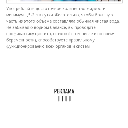
Употребляйте достаточное количество жидкости –
минимум 1,5-2 л в сутки. Желательно, чтобы большую
часть из этого объема составляла обычная чистая вода.
Не забывая о водном балансе, вы проводите
профилактику цистита, отеков (в том числе и во время
беременности), способствуете правильному
функционированию всех органов и систем.