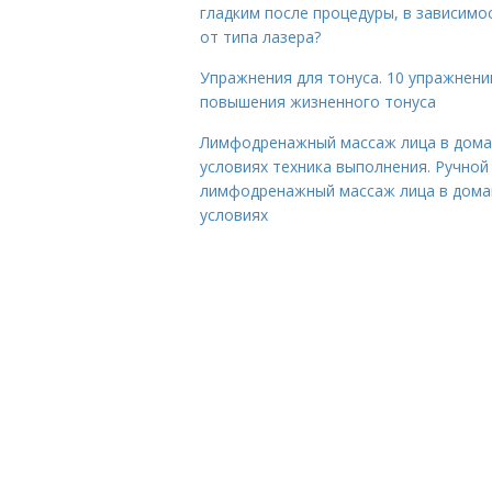
гладким после процедуры, в зависимо
от типа лазера?
Упражнения для тонуса. 10 упражнени
повышения жизненного тонуса
Лимфодренажный массаж лица в дом
условиях техника выполнения. Ручной
лимфодренажный массаж лица в дом
условиях