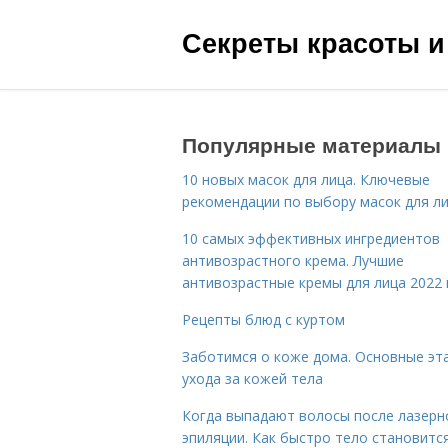
Секреты красоты и
Популярные материалы
10 новых масок для лица. Ключевые
рекомендации по выбору масок для л
10 самых эффективных ингредиентов
антивозрастного крема. Лучшие
антивозрастные кремы для лица 2022 
Рецепты блюд с куртом
Заботимся о коже дома. Основные эт
ухода за кожей тела
Когда выпадают волосы после лазерн
эпиляции. Как быстро тело становитс