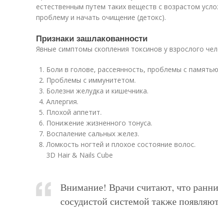
естественным путем таких веществ с возрастом усло
проблему и начать очищение (детокс).
Признаки зашлакованности
Явные симптомы скопления токсинов у взрослого чел
Боли в голове, рассеянность, проблемы с памятью
Проблемы с иммунитетом.
Болезни желудка и кишечника.
Аллергия.
Плохой аппетит.
Понижение жизненного тонуса.
Воспаление сальных желез.
Ломкость ногтей и плохое состояние волос.
3D Hair & Nails Cube
Внимание! Врачи считают, что ранни
сосудистой системой также появляют