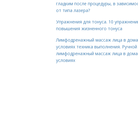
гладким после процедуры, в зависимо
от типа лазера?
Упражнения для тонуса. 10 упражнени
повышения жизненного тонуса
Лимфодренажный массаж лица в дом
условиях техника выполнения. Ручной
лимфодренажный массаж лица в дом
условиях