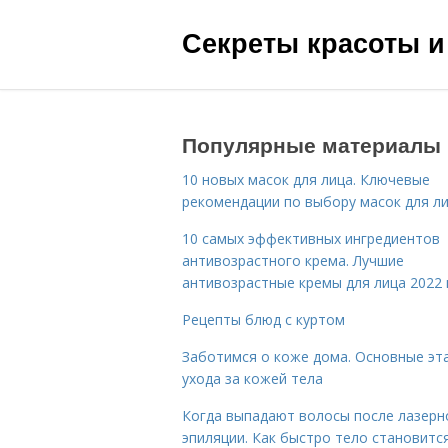
Секреты красоты и
Популярные материалы
10 новых масок для лица. Ключевые
рекомендации по выбору масок для л
10 самых эффективных ингредиентов
антивозрастного крема. Лучшие
антивозрастные кремы для лица 2022 
Рецепты блюд с куртом
Заботимся о коже дома. Основные эт
ухода за кожей тела
Когда выпадают волосы после лазерн
эпиляции. Как быстро тело становитс