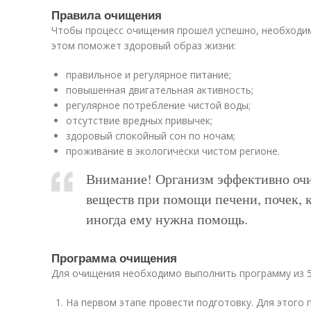
Правила очищения
Чтобы процесс очищения прошел успешно, необходим
этом поможет здоровый образ жизни:
правильное и регулярное питание;
повышенная двигательная активность;
регулярное потребление чистой воды;
отсутствие вредных привычек;
здоровый спокойный сон по ночам;
проживание в экологически чистом регионе.
Внимание! Организм эффективно очи
веществ при помощи печени, почек, 
иногда ему нужна помощь.
Программа очищения
Для очищения необходимо выполнить программу из 5
На первом этапе провести подготовку. Для этого