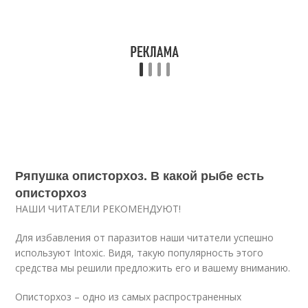
Ряпушка описторхоз. В какой рыбе есть
описторхоз
НАШИ ЧИТАТЕЛИ РЕКОМЕНДУЮТ!
Для избавления от паразитов наши читатели успешно
используют Intoxic. Видя, такую популярность этого
средства мы решили предложить его и вашему вниманию.
Описторхоз – одно из самых распространенных