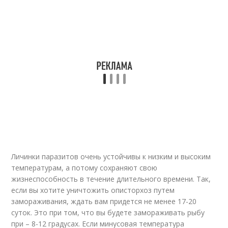
Личинки паразитов очень устойчивы к низким и высоким
температурам, а потому сохраняют свою
жизнеспособность в течение длительного времени. Так,
если вы хотите уничтожить описторхоз путем
замораживания, ждать вам придется не менее 17-20
суток. Это при том, что вы будете замораживать рыбу
при – 8-12 градусах. Если минусовая температура