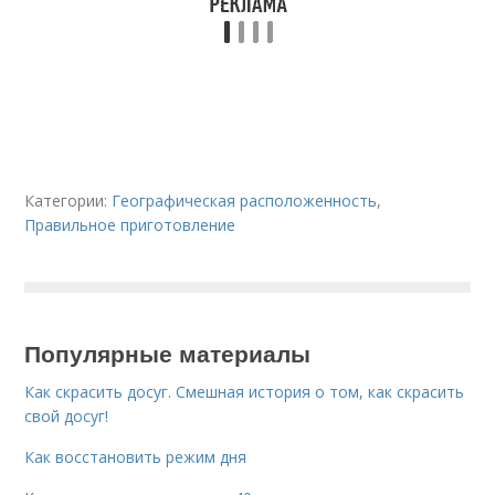
Категории:
Географическая расположенность
,
Правильное приготовление
Популярные материалы
Как скрасить досуг. Смешная история о том, как скрасить
свой досуг!
Как восстановить режим дня