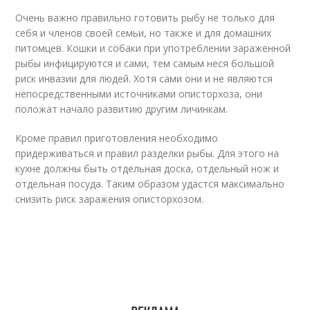
Очень важно правильно готовить рыбу не только для
себя и членов своей семьи, но также и для домашних
питомцев. Кошки и собаки при употреблении зараженной
рыбы инфицируются и сами, тем самым неся большой
риск инвазии для людей. Хотя сами они и не являются
непосредственными источниками описторхоза, они
положат начало развитию другим личинкам.
Кроме правил приготовления необходимо
придерживаться и правил разделки рыбы. Для этого на
кухне должны быть отдельная доска, отдельный нож и
отдельная посуда. Таким образом удастся максимально
снизить риск заражения описторхозом.