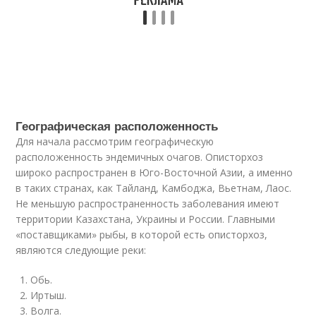
Географическая расположенность
Для начала рассмотрим географическую
расположенность эндемичных очагов. Описторхоз
широко распространен в Юго-Восточной Азии, а именно
в таких странах, как Тайланд, Камбоджа, Вьетнам, Лаос.
Не меньшую распространенность заболевания имеют
территории Казахстана, Украины и России. Главными
«поставщиками» рыбы, в которой есть описторхоз,
являются следующие реки:
Обь.
Иртыш.
Волга.