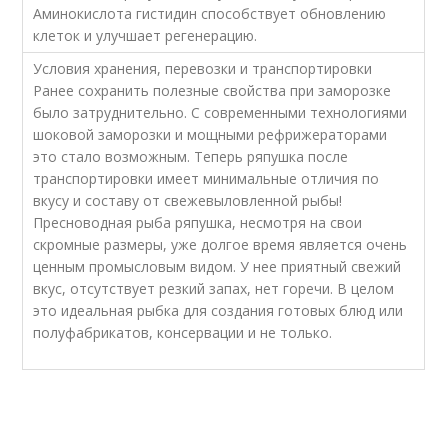
Аминокислота гистидин способствует обновлению
клеток и улучшает регенерацию.
Условия хранения, перевозки и транспортировки
Ранее сохранить полезные свойства при заморозке
было затруднительно. С современными технологиями
шоковой заморозки и мощными рефрижераторами
это стало возможным. Теперь ряпушка после
транспортировки имеет минимальные отличия по
вкусу и составу от свежевыловленной рыбы!
Пресноводная рыба ряпушка, несмотря на свои
скромные размеры, уже долгое время является очень
ценным промысловым видом. У нее приятный свежий
вкус, отсутствует резкий запах, нет горечи. В целом
это идеальная рыбка для создания готовых блюд или
полуфабрикатов, консервации и не только.