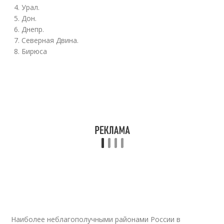
Урал.
Дон.
Днепр.
Северная Двина.
Бирюса
Наиболее неблагополучными районами России в