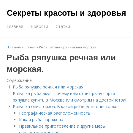
Секреты красоты и здоровья
Главная
Новости
Статьи
Главная
»
Статьи
»
Рыба ряпушка речная или морская.
Рыба ряпушка речная или
морская.
Содержание
Рыба ряпушка речная или морская.
Ряпушка рыба вкус. Почему вам стоит рыбу сорта
ряпушка купить в Москве или смотрим на достоинства!
Ряпушка описторхоз. В какой рыбе есть описторхоз
Географическая расположенность
Какая рыба заражена
Правильное приготовление и другие меры
предосторожности