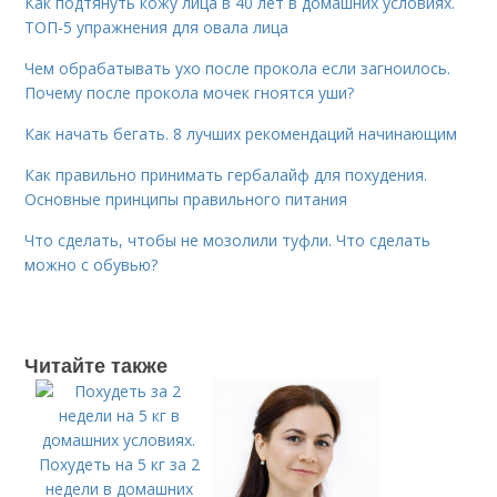
Как подтянуть кожу лица в 40 лет в домашних условиях.
ТОП-5 упражнения для овала лица
Чем обрабатывать ухо после прокола если загноилось.
Почему после прокола мочек гноятся уши?
Как начать бегать. 8 лучших рекомендаций начинающим
Как правильно принимать гербалайф для похудения.
Основные принципы правильного питания
Что сделать, чтобы не мозолили туфли. Что сделать
можно с обувью?
Читайте также