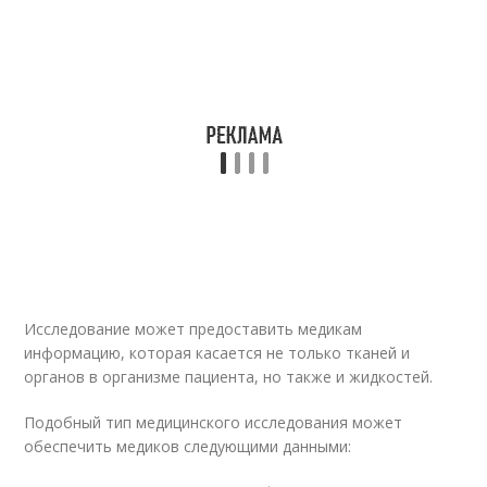
Исследование может предоставить медикам
информацию, которая касается не только тканей и
органов в организме пациента, но также и жидкостей.
Подобный тип медицинского исследования может
обеспечить медиков следующими данными: