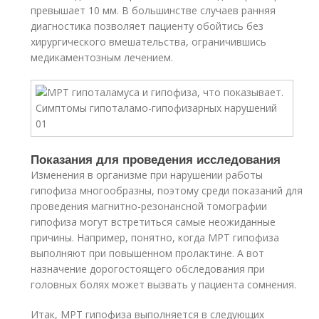
превышает 10 мм. В большинстве случаев ранняя
диагностика позволяет пациенту обойтись без
хирургического вмешательства, ограничившись
медикаментозным лечением.
Показания для проведения исследования
Изменения в организме при нарушении работы
гипофиза многообразны, поэтому среди показаний для
проведения магнитно-резонансной томографии
гипофиза могут встретиться самые неожиданные
причины. Например, понятно, когда МРТ гипофиза
выполняют при повышенном пролактине. А вот
назначение дорогостоящего обследования при
головных болях может вызвать у пациента сомнения.
Итак, МРТ гипофиза выполняется в следующих