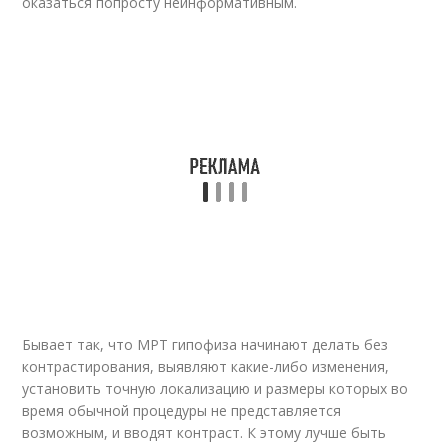
оказаться попросту неинформативным.
Бывает так, что МРТ гипофиза начинают делать без
контрастирования, выявляют какие-либо изменения,
установить точную локализацию и размеры которых во
время обычной процедуры не представляется
возможным, и вводят контраст. К этому лучше быть