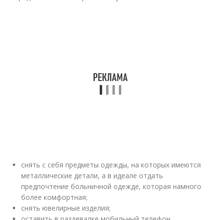
снять с себя предметы одежды, на которых имеются
металлические детали, а в идеале отдать
предпочтение больничной одежде, которая намного
более комфортная;
снять ювелирные изделия;
оставить в раздевалке мобильный телефон,