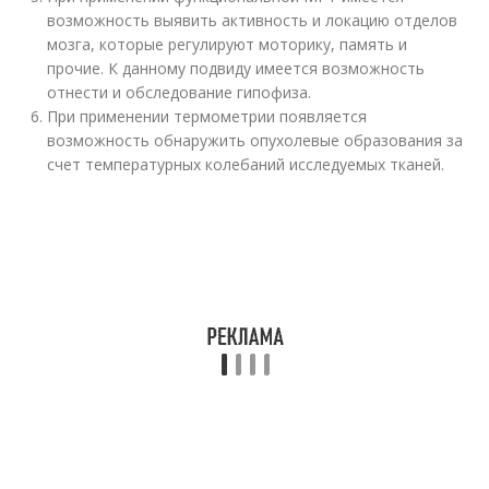
возможность выявить активность и локацию отделов
мозга, которые регулируют моторику, память и
прочие. К данному подвиду имеется возможность
отнести и обследование гипофиза.
При применении термометрии появляется
возможность обнаружить опухолевые образования за
счет температурных колебаний исследуемых тканей.