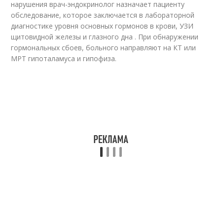
нарушения врач-эндокринолог назначает пациенту
обследование, которое заключается в лабораторной
диагностике уровня основных гормонов в крови, УЗИ
щитовидной железы и глазного дна . При обнаружении
гормональных сбоев, больного направляют на КТ или
МРТ гипоталамуса и гипофиза.