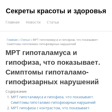
Секреты красоты и здоровья
Главная
Новости
Статьи
Главная
»
Статьи
»
МРТ гипоталамуса и гипофиза, что показывает.
Симптомы гипоталамо-гипофизарных нарушений
МРТ гипоталамуса и
гипофиза, что показывает.
Симптомы гипоталамо-
гипофизарных нарушений
Содержание
МРТ гипоталамуса и гипофиза, что показывает.
Симптомы гипоталамо-гипофизарных нарушений
МРТ гипофиза с контрастом, что показывает.