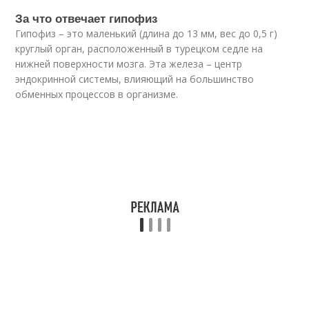
За что отвечает гипофиз
Гипофиз – это маленький (длина до 13 мм, вес до 0,5 г)
круглый орган, расположенный в турецком седле на
нижней поверхности мозга. Эта железа – центр
эндокринной системы, влияющий на большинство
обменных процессов в организме.