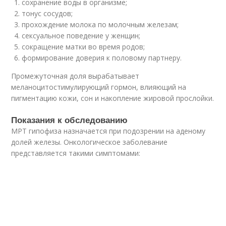
сохранение воды в организме;
тонус сосудов;
прохождение молока по молочным железам;
сексуальное поведение у женщин;
сокращение матки во время родов;
формирование доверия к половому партнеру.
Промежуточная доля вырабатывает
меланоцитостимулирующий гормон, влияющий на
пигментацию кожи, сон и накопление жировой прослойки.
Показания к обследованию
МРТ гипофиза назначается при подозрении на аденому
долей железы. Онкологическое заболевание
представляется такими симптомами: