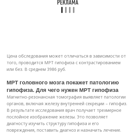
Цена обследования может отличаться в зависимости от
того, проводится МРТ гипофиза с контрастированием
или без. В среднем 3986 руб.
МРТ головного мозга покажет патологию
гипофиза. Для чего нужен МРТ гипофиза
Магнитно-резонансная томография выявляет патологии
органов, включая железу внутренней секреции – гипофиз.
В результате исследования врач получает трехмерное
послойное изображение железы. Это позволяет
диагносту изучить структуру гипофиза и его
повреждения, поставить диагноз и назначить лечение.