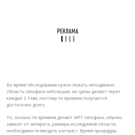
Во время обследования нужно лежать неподвижно .
Область гипофиза небольшая, но срезы делают через
каждые 2-3 мм, поэтому по времени получается
достаточно долго.
То, сколько по времени делают МРТ гипофиза, обычно
зависит от аппарата, размера исследуемой области,
необходимости вводить контраст. Время процедуры