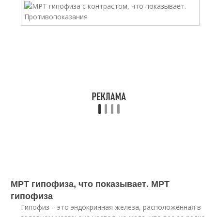
МРТ гипофиза, что показывает. МРТ
гипофиза
Гипофиз – это эндокринная железа, расположенная в