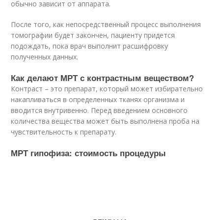
обычно зависит от аппарата.
После того, как непосредственный процесс выполнения
томографии будет закончен, пациенту придется
подождать, пока врач выполнит расшифровку
полученных данных.
Как делают МРТ с контрастным веществом?
Контраст – это препарат, который может избирательно
накапливаться в определенных тканях организма и
вводится внутривенно. Перед введением основного
количества вещества может быть выполнена проба на
чувствительность к препарату.
МРТ гипофиза: стоимость процедуры