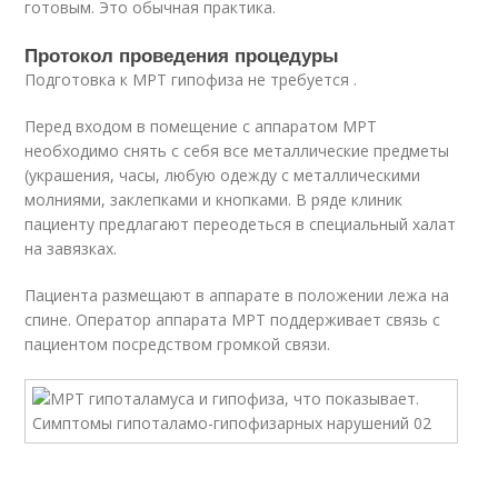
готовым. Это обычная практика.
Протокол проведения процедуры
Подготовка к МРТ гипофиза не требуется .
Перед входом в помещение с аппаратом МРТ
необходимо снять с себя все металлические предметы
(украшения, часы, любую одежду с металлическими
молниями, заклепками и кнопками. В ряде клиник
пациенту предлагают переодеться в специальный халат
на завязках.
Пациента размещают в аппарате в положении лежа на
спине. Оператор аппарата МРТ поддерживает связь с
пациентом посредством громкой связи.