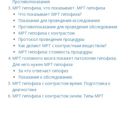
Противопоказания
МРТ гипофиза, что показывает. МРТ гипофиза
Что показывает МРТ гипофиза?
Показания для проведения исследования
Противопоказания для проведения обследования
МРТ гипофиза с контрастом
Протокол проведения процедуры
Как делают МРТ с контрастным веществом?
МРТ гипофиза: стоимость процедуры
МРТ головного мозга покажет патологию гипофиза.
Для чего нужен МРТ гипофиза
За что отвечает гипофиз
Показания к обследованию
МРТ гипофиза с контрастом время. Подготовка к
диагностике
МРТ гипофиза с контрастом зачем. Типы МРТ