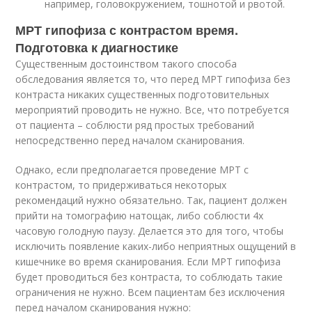
например, головокружением, тошнотой и рвотой.
МРТ гипофиза с контрастом время.
Подготовка к диагностике
Существенным достоинством такого способа
обследования является то, что перед МРТ гипофиза без
контраста никаких существенных подготовительных
мероприятий проводить не нужно. Все, что потребуется
от пациента – соблюсти ряд простых требований
непосредственно перед началом сканирования.
Однако, если предполагается проведение МРТ с
контрастом, то придерживаться некоторых
рекомендаций нужно обязательно. Так, пациент должен
прийти на томографию натощак, либо соблюсти 4х
часовую голодную паузу. Делается это для того, чтобы
исключить появление каких-либо неприятных ощущений в
кишечнике во время сканирования. Если МРТ гипофиза
будет проводиться без контраста, то соблюдать такие
ограничения не нужно. Всем пациентам без исключения
перед началом сканирования нужно: