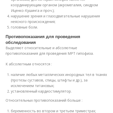
координирующим органом (акромегалия, синдром
Иценко-Кушинга и проч.);
нарушение зрения и глазодвигательные нарушения
неясного происхождения;
головные боли.
Противопоказания для проведения
обследования
Выделяют относительные и абсолютные
противопоказания для проведения МРТ гипофиза.
К абсолютным относятся :
наличие любых металлических инородных тел в тканях
(протезы суставов, спицы, штифты и др.), за
исключением титановых;
установленный кардиостимулятор.
Относительных противопоказаний больше :
беременность во втором и третьем триместрах;