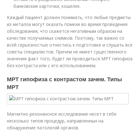
банковские карточки, кошелек.
Каждый пациент должен понимать, что любые предметы
из металла могут оказать помехи во время проведения
обследования, что скажется негативным образом на
качестве получаемых снимков. Поэтому, так важно со
всей серьезностью отнестись к подготовке и слушать все
советы специалистов. Причем не имеет существенного
значения факт того, будет ли проводиться МРТ гипофиза
без контраста или с его использованием.
МРТ гипофиза с контрастом зачем. Типы
МРТ
Магнитно-резонансное исследование несет в себе
несколько типов процедур, направленных на
обнаружение патологий органов.