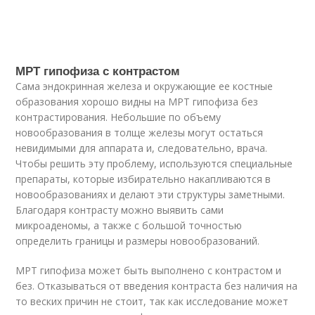
МРТ гипофиза с контрастом
Сама эндокринная железа и окружающие ее костные
образования хорошо видны на МРТ гипофиза без
контрастирования. Небольшие по объему
новообразования в толще железы могут остаться
невидимыми для аппарата и, следовательно, врача.
Чтобы решить эту проблему, используются специальные
препараты, которые избирательно накапливаются в
новообразованиях и делают эти структуры заметными.
Благодаря контрасту можно выявить сами
микроаденомы, а также с большой точностью
определить границы и размеры новообразований.
МРТ гипофиза может быть выполнено с контрастом и
без. Отказываться от введения контраста без наличия на
то веских причин не стоит, так как исследование может