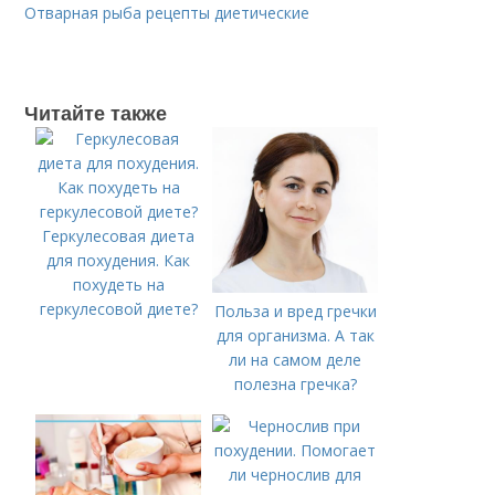
Отварная рыба рецепты диетические
Читайте также
Геркулесовая диета
для похудения. Как
похудеть на
геркулесовой диете?
Польза и вред гречки
для организма. А так
ли на самом деле
полезна гречка?