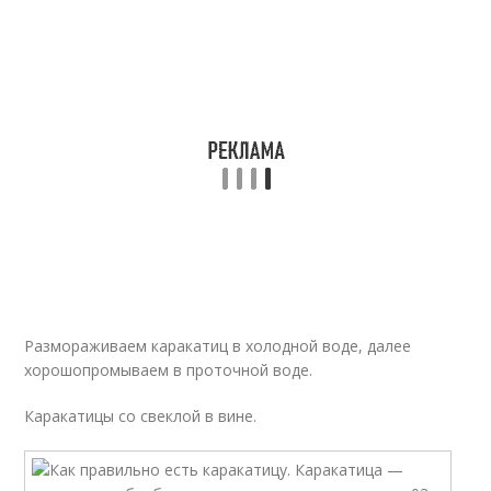
Размораживаем каракатиц в холодной воде, далее
хорошопромываем в проточной воде.
Каракатицы со свеклой в вине.