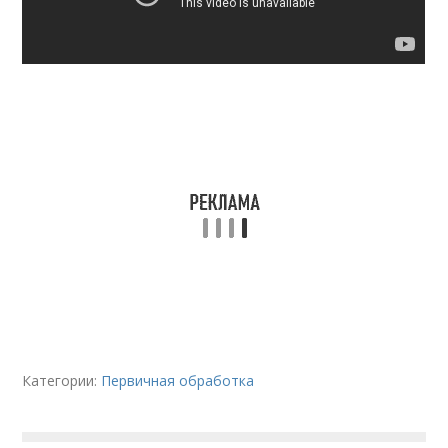
Категории:
Первичная обработка