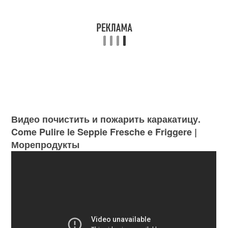
Видео почистить и пожарить каракатицу.
Come Pulire le Seppie Fresche e Friggere |
Морепродукты