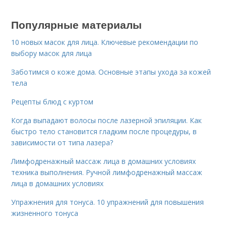
Популярные материалы
10 новых масок для лица. Ключевые рекомендации по
выбору масок для лица
Заботимся о коже дома. Основные этапы ухода за кожей
тела
Рецепты блюд с куртом
Когда выпадают волосы после лазерной эпиляции. Как
быстро тело становится гладким после процедуры, в
зависимости от типа лазера?
Лимфодренажный массаж лица в домашних условиях
техника выполнения. Ручной лимфодренажный массаж
лица в домашних условиях
Упражнения для тонуса. 10 упражнений для повышения
жизненного тонуса