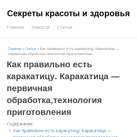
Секреты красоты и здоровья
Главная
Новости
Статьи
Главная
»
Статьи
»
Как правильно есть каракатицу. Каракатица —
первичная обработка,технология приготовления
Как правильно есть
каракатицу. Каракатица —
первичная
обработка,технология
приготовления
Содержание
Как правильно есть каракатицу. Каракатица —