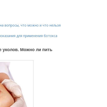
 на вопросы, что можно и что нельзя
показания для применения ботокса
е уколов. Можно ли пить