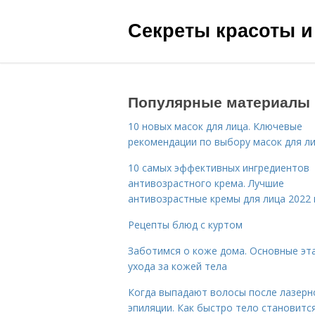
Секреты красоты и
Популярные материалы
10 новых масок для лица. Ключевые
рекомендации по выбору масок для л
10 самых эффективных ингредиентов
антивозрастного крема. Лучшие
антивозрастные кремы для лица 2022 
Рецепты блюд с куртом
Заботимся о коже дома. Основные эт
ухода за кожей тела
Когда выпадают волосы после лазерн
эпиляции. Как быстро тело становитс