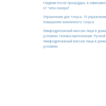
гладким после процедуры, в зависимо
от типа лазера?
Упражнения для тонуса. 10 упражнени
повышения жизненного тонуса
Лимфодренажный массаж лица в дом
условиях техника выполнения. Ручной
лимфодренажный массаж лица в дом
условиях