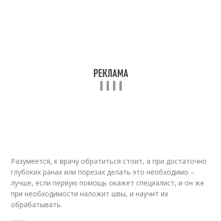
Разумеется, к врачу обратиться стоит, а при достаточно
глубоких ранах или порезах делать это необходимо –
лучше, если первую помощь окажет специалист, и он же
при необходимости наложит швы, и научит их
обрабатывать.