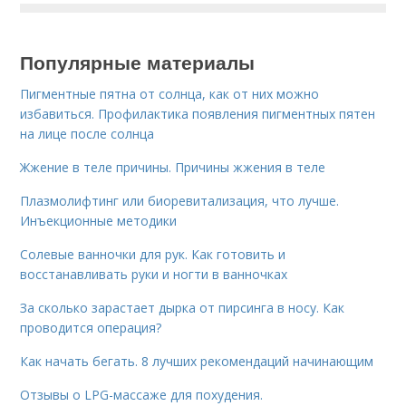
Популярные материалы
Пигментные пятна от солнца, как от них можно
избавиться. Профилактика появления пигментных пятен
на лице после солнца
Жжение в теле причины. Причины жжения в теле
Плазмолифтинг или биоревитализация, что лучше.
Инъекционные методики
Солевые ванночки для рук. Как готовить и
восстанавливать руки и ногти в ванночках
За сколько зарастает дырка от пирсинга в носу. Как
проводится операция?
Как начать бегать. 8 лучших рекомендаций начинающим
Отзывы о LPG-массаже для похудения.