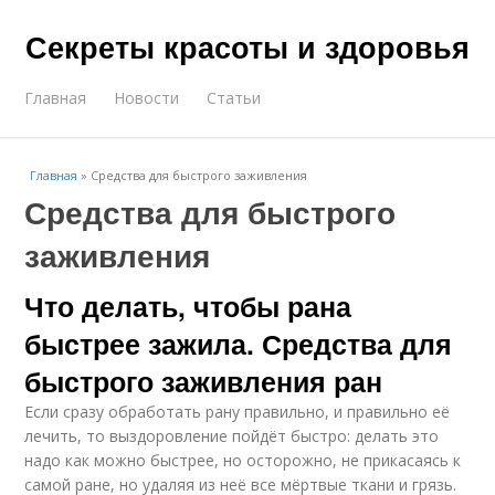
Секреты красоты и здоровья
Главная
Новости
Статьи
Главная
»
Средства для быстрого заживления
Средства для быстрого
заживления
Что делать, чтобы рана
быстрее зажила. Средства для
быстрого заживления ран
Если сразу обработать рану правильно, и правильно её
лечить, то выздоровление пойдёт быстро: делать это
надо как можно быстрее, но осторожно, не прикасаясь к
самой ране, но удаляя из неё все мёртвые ткани и грязь.