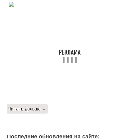
Читать дальше →
Последние обновления на сайте: