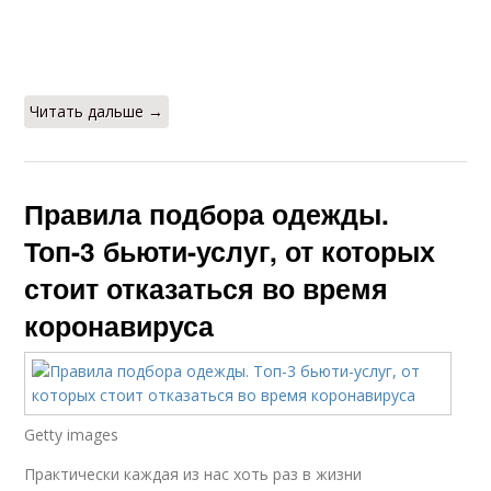
Читать дальше →
Правила подбора одежды.
Топ-3 бьюти-услуг, от которых
стоит отказаться во время
коронавируса
Getty images
Практически каждая из нас хоть раз в жизни