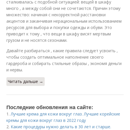
сталкивалась с подобной ситуацией: вещей в шкафу
много , а между собой они не сочетаются. Причин этому
множество: начиная с некорректной расстановки
акцентов и заканчивая нерациональным использованием
ресурсов для выбора и покупки одежды и обуви. Это
приводит к тому , что вещи в шкафу висят мертвым
грузом и не носятся сезонами.
Давайте разбираться , какие правила следует усвоить ,
чтобы создать оптимальное наполнение своего
гардероба и собирать стильные образы , экономя деньги
и нервы.
Читать дальше →
Последние обновления на сайте:
1.
Лучшие крема для кожи вокруг глаз. Лучшие корейские
кремы для кожи вокруг глаз в 2022 году
2.
Какие процедуры нужно делать в 30 лет и старше.