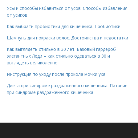
Усы и способы избавиться от усов. Способы избавления
от усиков
Как выбрать пробиотики для кишечника. Пробиотики
Шампунь для покраски волос. Достоинства и недостатки
Как выглядеть стильно в 30 лет. Базовый гардероб
элегантных Леди -- как стильно одеваться в 30 и
выглядеть великолепно
Инструкция по уходу после прокола мочки уха
Диета при синдроме раздраженного кишечника. Питание
при синдроме раздраженного кишечника