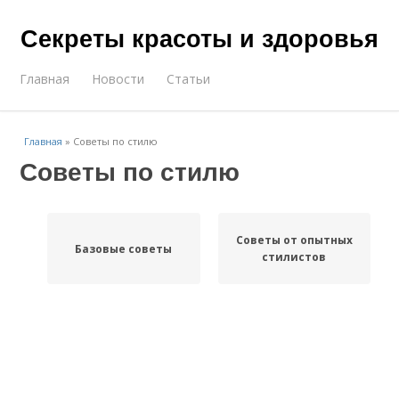
Секреты красоты и здоровья
Главная
Новости
Статьи
Главная
»
Советы по стилю
Советы по стилю
Советы от опытных
Базовые советы
стилистов