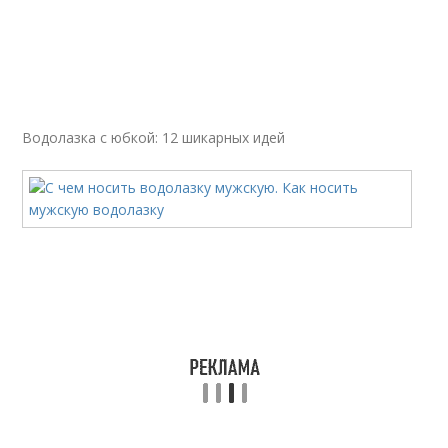
Водолазка с юбкой: 12 шикарных идей