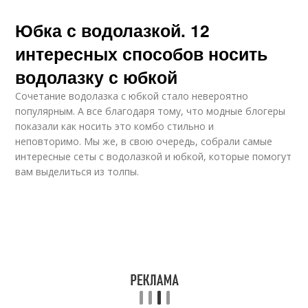
Юбка с водолазкой. 12
интересных способов носить
водолазку с юбкой
Сочетание водолазка с юбкой стало невероятно
популярным. А все благодаря тому, что модные блогеры
показали как носить это комбо стильно и
неповторимо. Мы же, в свою очередь, собрали самые
интересные сеты с водолазкой и юбкой, которые помогут
вам выделиться из толпы.