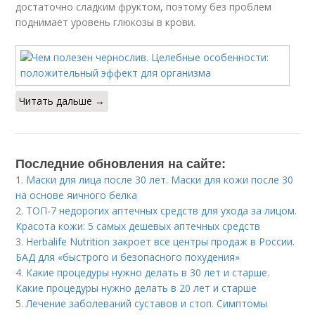
достаточно сладким фруктом, поэтому без проблем
поднимает уровень глюкозы в крови.
Читать дальше →
Последние обновления на сайте:
1.
Маски для лица после 30 лет. Маски для кожи после 30
на основе яичного белка
2.
ТОП-7 недорогих аптечных средств для ухода за лицом.
Красота кожи: 5 самых дешевых аптечных средств
3.
Herbalife Nutrition закроет все центры продаж в России.
БАД для «быстрого и безопасного похудения»
4.
Какие процедуры нужно делать в 30 лет и старше.
Какие процедуры нужно делать в 20 лет и старше
5.
Лечение заболеваний суставов и стоп. Симптомы