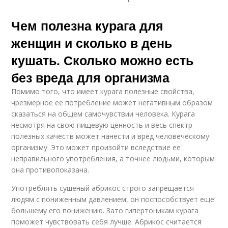
Чем полезна курага для
женщин и сколько в день
кушать. Сколько можно есть
без вреда для организма
Помимо того, что имеет курага полезные свойства,
чрезмерное ее потребление может негативным образом
сказаться на общем самочувствии человека. Курага
несмотря на свою пищевую ценность и весь спектр
полезных качеств может нанести и вред человеческому
организму. Это может произойти вследствие ее
неправильного употребления, а точнее людьми, которым
она противопоказана.
Употреблять сушеный абрикос строго запрещается
людям с пониженным давлением, он поспособствует еще
большему его понижению. Зато гипертоникам курага
поможет чувствовать себя лучше. Абрикос считается