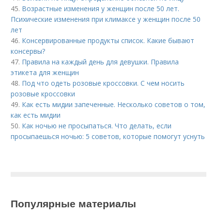
45.
Возрастные изменения у женщин после 50 лет.
Психические изменения при климаксе у женщин после 50
лет
46.
Консервированные продукты список. Какие бывают
консервы?
47.
Правила на каждый день для девушки. Правила
этикета для женщин
48.
Под что одеть розовые кроссовки. С чем носить
розовые кроссовки
49.
Как есть мидии запеченные. Несколько советов о том,
как есть мидии
50.
Как ночью не просыпаться. Что делать, если
просыпаешься ночью: 5 советов, которые помогут уснуть
Популярные материалы