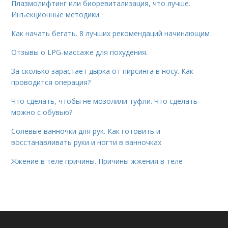
Плазмолифтинг или биоревитализация, что лучше.
Инъекционные методики
Как начать бегать. 8 лучших рекомендаций начинающим
Отзывы о LPG-массаже для похудения.
За сколько зарастает дырка от пирсинга в носу. Как
проводится операция?
Что сделать, чтобы не мозолили туфли. Что сделать
можно с обувью?
Солевые ванночки для рук. Как готовить и
восстанавливать руки и ногти в ванночках
Жжение в теле причины. Причины жжения в теле