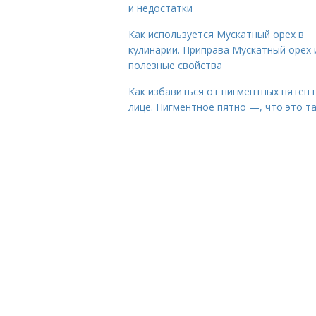
и недостатки
Как используется Мускатный орех в
кулинарии. Приправа Мускатный орех 
полезные свойства
Как избавиться от пигментных пятен 
лице. Пигментное пятно —, что это т