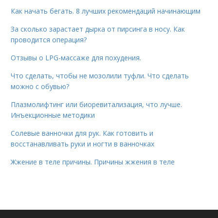
Как начать бегать. 8 лучших рекомендаций начинающим
За сколько зарастает дырка от пирсинга в носу. Как
проводится операция?
Отзывы о LPG-массаже для похудения.
Что сделать, чтобы не мозолили туфли. Что сделать
можно с обувью?
Плазмолифтинг или биоревитализация, что лучше.
Инъекционные методики
Солевые ванночки для рук. Как готовить и
восстанавливать руки и ногти в ванночках
Жжение в теле причины. Причины жжения в теле