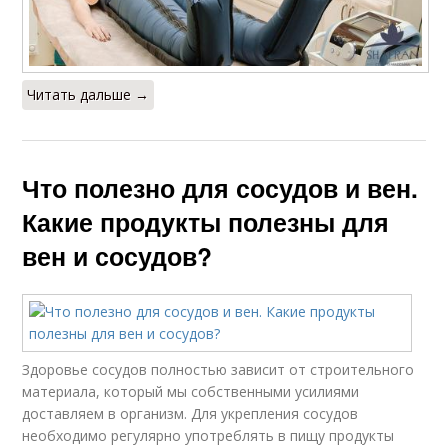
Читать дальше →
Что полезно для сосудов и вен.
Какие продукты полезны для
вен и сосудов?
Здоровье сосудов полностью зависит от строительного
материала, который мы собственными усилиями
доставляем в организм. Для укрепления сосудов
необходимо регулярно употреблять в пищу продукты