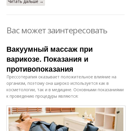
Читать дальше →
Вас может заинтересовать
Вакуумный массаж при
варикозе. Показания и
противопоказания
Прессотерапия оказывает положительное влияние на
организм, поэтому она широко используется как в
косметологии, так и в медицине. Основными показаниями
к проведению процедуры являются: