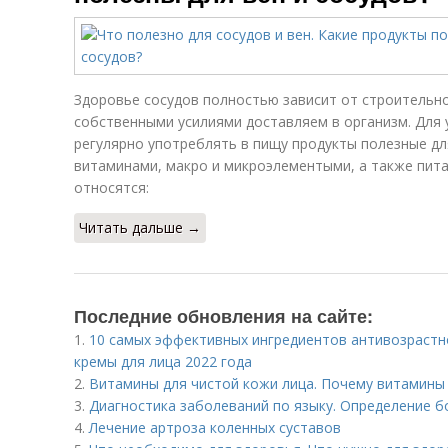
Здоровье сосудов полностью зависит от строительн
собственными усилиями доставляем в организм. Для
регулярно употреблять в пищу продукты полезные дл
витаминами, макро и микроэлементыми, а также пит
относятся:
Читать дальше →
Последние обновления на сайте:
1.
10 самых эффективных ингредиентов антивозрастн
кремы для лица 2022 года
2.
Витамины для чистой кожи лица. Почему витамины 
3.
Диагностика заболеваний по языку. Определение б
4.
Лечение артроза коленных суставов