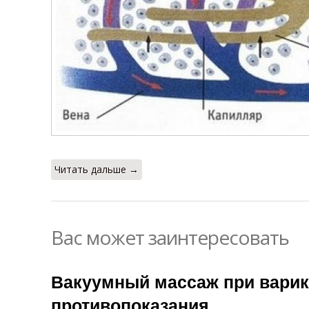
Читать дальше →
Вас может заинтересовать
Вакуумный массаж при варик
противопоказания