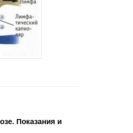
озе. Показания и