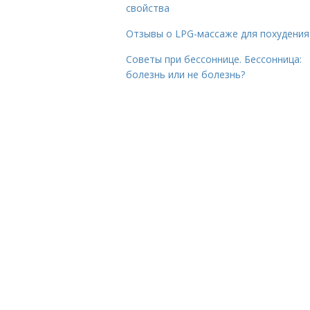
свойства
Отзывы о LPG-массаже для похудения
Советы при бессоннице. Бессонница:
болезнь или не болезнь?