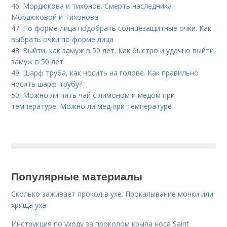
46.
Мордюкова и тихонов. Смерть наследника
Мордюковой и Тихонова
47.
По форме лица подобрать солнцезащитные очки. Как
выбрать очки по форме лица
48.
Выйти, как замуж в 50 лет. Как быстро и удачно выйти
замуж в 50 лет
49.
Шарф труба, как носить на голове. Как правильно
носить шарф-трубу?
50.
Можно ли пить чай с лимоном и медом при
температуре. Можно ли мед при температуре
Популярные материалы
Сколько заживает прокол в ухе. Прокалывание мочки или
хряща уха
Инструкция по уходу за проколом крыла носа Saint