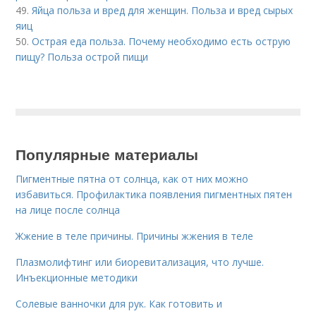
49.
Яйца польза и вред для женщин. Польза и вред сырых
яиц
50.
Острая еда польза. Почему необходимо есть острую
пищу? Польза острой пищи
Популярные материалы
Пигментные пятна от солнца, как от них можно
избавиться. Профилактика появления пигментных пятен
на лице после солнца
Жжение в теле причины. Причины жжения в теле
Плазмолифтинг или биоревитализация, что лучше.
Инъекционные методики
Солевые ванночки для рук. Как готовить и