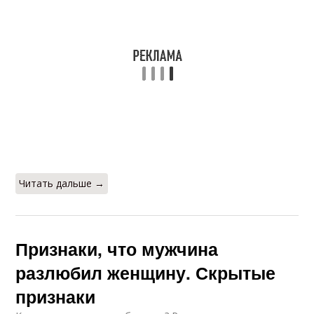
Читать дальше →
Признаки, что мужчина
разлюбил женщину. Скрытые
признаки