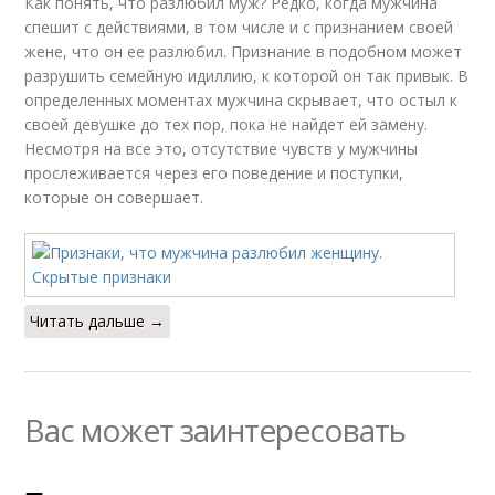
Как понять, что разлюбил муж? Редко, когда мужчина
спешит с действиями, в том числе и с признанием своей
жене, что он ее разлюбил. Признание в подобном может
разрушить семейную идиллию, к которой он так привык. В
определенных моментах мужчина скрывает, что остыл к
своей девушке до тех пор, пока не найдет ей замену.
Несмотря на все это, отсутствие чувств у мужчины
прослеживается через его поведение и поступки,
которые он совершает.
Читать дальше →
Вас может заинтересовать