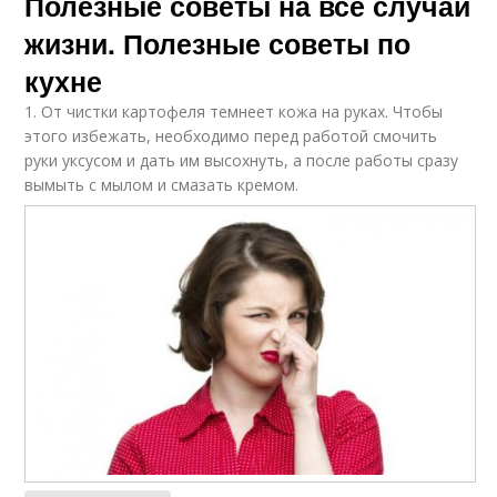
Полезные советы на все случаи
жизни. Полезные советы по
кухне
1. От чистки картофеля темнеет кожа на руках. Чтобы
этого избежать, необходимо перед работой смочить
руки уксусом и дать им высохнуть, а после работы сразу
вымыть с мылом и смазать кремом.