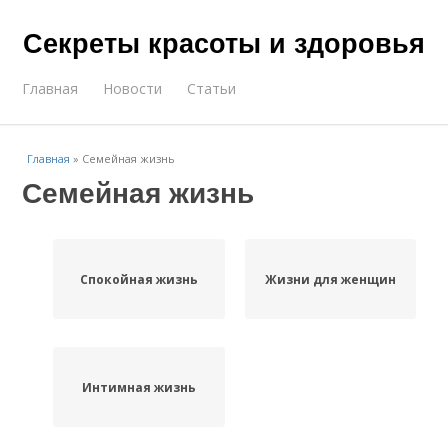
Секреты красоты и здоровья
Главная
Новости
Статьи
Главная
»
Семейная жизнь
Семейная жизнь
Спокойная жизнь
Жизни для женщин
Интимная жизнь