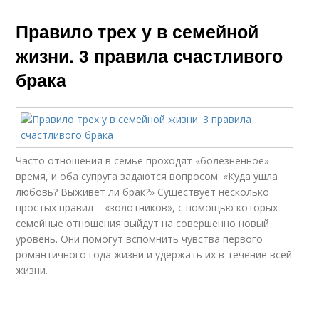
Правило трех у в семейной
жизни. 3 правила счастливого
брака
Часто отношения в семье проходят «болезненное»
время, и оба супруга задаются вопросом: «Куда ушла
любовь? Выживет ли брак?» Существует несколько
простых правил – «золотников», с помощью которых
семейные отношения выйдут на совершенно новый
уровень. Они помогут вспомнить чувства первого
романтичного года жизни и удержать их в течение всей
жизни.