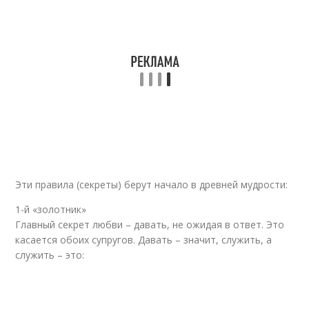
Эти правила (секреты) берут начало в древней мудрости:
1-й «золотник»
Главный секрет любви – давать, не ожидая в ответ. Это
касается обоих супругов. Давать – значит, служить, а
служить – это: