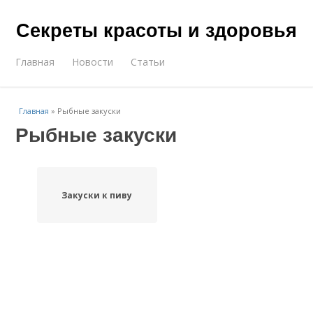
Секреты красоты и здоровья
Главная
Новости
Статьи
Главная
»
Рыбные закуски
Рыбные закуски
Закуски к пиву