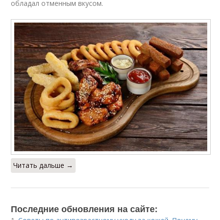
обладал отменным вкусом.
Читать дальше →
Последние обновления на сайте: