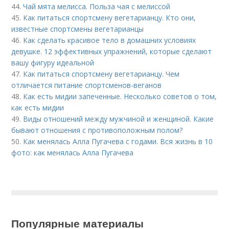
44.
Чай мята мелисса. Польза чая с мелиссой
45.
Как питаться спортсмену вегетарианцу. Кто они,
известные спортсмены вегетарианцы
46.
Как сделать красивое тело в домашних условиях
девушке. 12 эффективных упражнений, которые сделают
вашу фигуру идеальной
47.
Как питаться спортсмену вегетарианцу. Чем
отличается питание спортсменов-веганов
48.
Как есть мидии запеченные. Несколько советов о том,
как есть мидии
49.
Виды отношений между мужчиной и женщиной. Какие
бывают отношения с противоположным полом?
50.
Как менялась Алла Пугачева с годами. Вся жизнь в 10
фото: как менялась Алла Пугачева
Популярные материалы