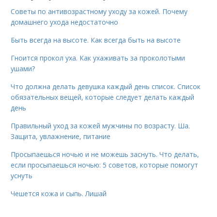
Советы по антивозрастному уходу за кожей. Почему
домашнего ухода недостаточно
Быть всегда на высоте. Как всегда быть на высоте
Гноится прокол уха. Как ухаживать за проколотыми
ушами?
Что должна делать девушка каждый день список. Список
обязательных вещей, которые следует делать каждый
день
Правильный уход за кожей мужчины по возрасту. Ша.
Защита, увлажнение, питание
Просыпаешься ночью и не можешь заснуть. Что делать,
если просыпаешься ночью: 5 советов, которые помогут
уснуть
Чешется кожа и сыпь. Лишай