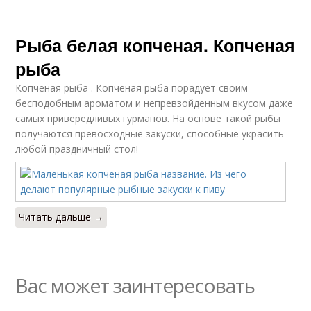
Рыба белая копченая. Копченая
рыба
Копченая рыба . Копченая рыба порадует своим
бесподобным ароматом и непревзойденным вкусом даже
самых привередливых гурманов. На основе такой рыбы
получаются превосходные закуски, способные украсить
любой праздничный стол!
Читать дальше →
Вас может заинтересовать