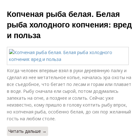
Копченая рыба белая. Белая
рыба холодного копчения: вред
и польза
Когда человек впервые взял в руки деревянную палку и
сделал из нее метательное копье, началась эра охоты на
все съедобное, что бегает по лесам и горам или плавает
в воде. Рыбу сначала ели сырой, потом додумались
запекать на огне, а позднее и солить. Сейчас уже
неизвестно, кому пришло в голову коптить рыбу впрок,
но копченая рыба, особенно белая, до сих пор желанный
гость на любом столе.
Читать дальше →