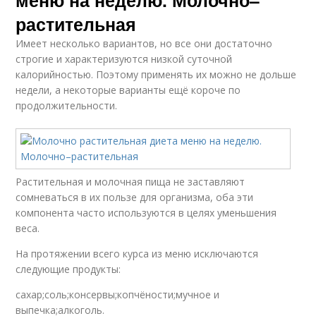
меню на неделю. Молочно–
растительная
Имеет несколько вариантов, но все они достаточно
строгие и характеризуются низкой суточной
калорийностью. Поэтому применять их можно не дольше
недели, а некоторые варианты ещё короче по
продолжительности.
Растительная и молочная пища не заставляют
сомневаться в их пользе для организма, оба эти
компонента часто используются в целях уменьшения
веса.
На протяжении всего курса из меню исключаются
следующие продукты:
сахар;соль;консервы;копчёности;мучное и
выпечка;алкоголь.