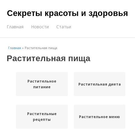
Секреты красоты и здоровья
Главная
Новости
Статьи
Главная
»
Растительная пища
Растительная пища
Растительное
Растительная диета
питание
Растительные
Растительное меню
рецепты