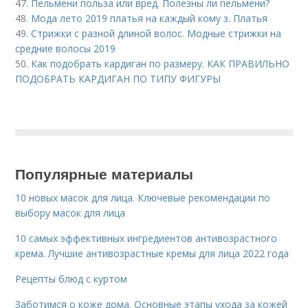
47.
Пельмени польза или вред. Полезны ли пельмени?
48.
Мода лето 2019 платья на каждый кому з. Платья
49.
Стрижки с разной длиной волос. Модные стрижки на
средние волосы 2019
50.
Как подобрать кардиган по размеру. КАК ПРАВИЛЬНО
ПОДОБРАТЬ КАРДИГАН ПО ТИПУ ФИГУРЫ
Популярные материалы
10 новых масок для лица. Ключевые рекомендации по
выбору масок для лица
10 самых эффективных ингредиентов антивозрастного
крема. Лучшие антивозрастные кремы для лица 2022 года
Рецепты блюд с куртом
Заботимся о коже дома. Основные этапы ухода за кожей