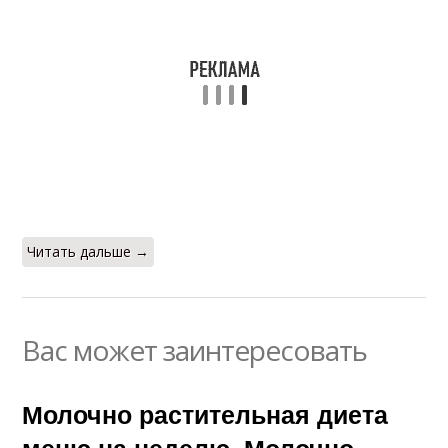
Читать дальше →
Вас может заинтересовать
Молочно растительная диета