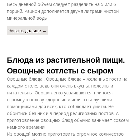
Весь дневной объём следует разделить на 5 или 6
порций. Рацион дополняется двумя литрами чистой
минеральной воды.
Читать дальше →
Блюда из растительной пищи.
Овощные котлеты с сыром
Овощные блюда . Овощные блюда – желанные гости на
каждом столе, ведь они очень вкусны, полезны и
питательны. Овощи легко усваиваются, приносят
огромную пользу здоровью и являются лучшими
помощниками для всех, кто соблюдает диеты. Не
обойтись без них и в период религиозных постов. А
приготовление овощных блюд обычно занимает совсем
немного времени!
Из овощей можно приготовить огромное количество