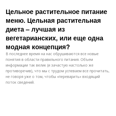
Цельное растительное питание
меню. Цельная растительная
диета – лучшая из
вегетарианских, или еще одна
модная концепция?
В последнее время на нас обрушиваются все новые
понятия в области правильного питания. Объем
информации так велик (и зачастую настолько же
противоречив), что мы с трудом успеваем все прочитать,
не говоря уже о том, чтобы «переварить» входящий
поток сведений.