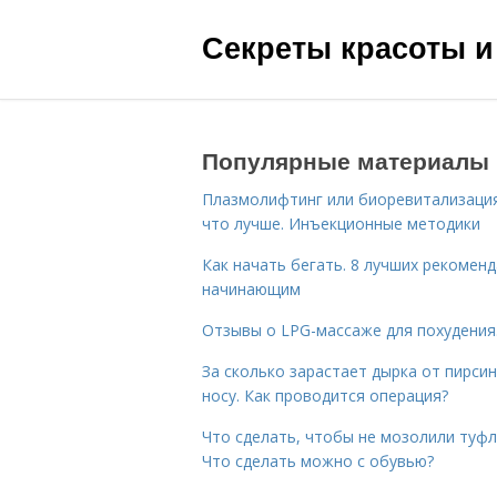
Секреты красоты и
Популярные материалы
Плазмолифтинг или биоревитализаци
что лучше. Инъекционные методики
Как начать бегать. 8 лучших рекомен
начинающим
Отзывы о LPG-массаже для похудения
За сколько зарастает дырка от пирсин
носу. Как проводится операция?
Что сделать, чтобы не мозолили туфл
Что сделать можно с обувью?