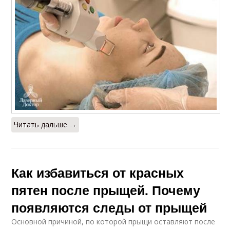
Читать дальше →
Как избавиться от красных
пятен после прыщей. Почему
появляются следы от прыщей
Основной причиной, по которой прыщи оставляют после