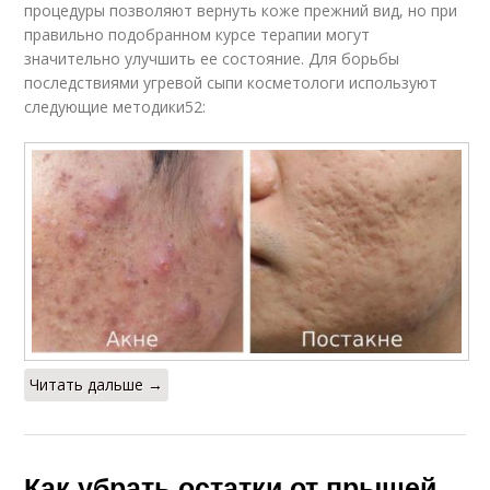
процедуры позволяют вернуть коже прежний вид, но при
правильно подобранном курсе терапии могут
значительно улучшить ее состояние. Для борьбы
последствиями угревой сыпи косметологи используют
следующие методики52:
Читать дальше →
Как убрать остатки от прыщей.