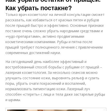
Как убрать постакне?
Только врач-косметолог на личной консультации сможет
рассказать, как избавиться от красных пятен и рубцов
после прыщей быстро и эффективно. Основные признаки
постакне очень сложно убрать народными средствами и
«чудо-препаратами», активно продвигаемыми
косметическими компаниями. Рубцы и пятна после
прыщей требуют полноценного лечения с привлечением
современных достижений науки.
На сегодняшний день наиболее эффективный и
востребованный способ борьбы с рубцами от прыщей –
лазерная косметология. За несколько сеансов можно
улучшить состояние кожи, выровнять рельеф и сузить
поры, убрать очаги покраснений и воспалений,
нормализовать пигментацию кожи. Лазерный луч
способен «стереть» с лица и тела даже застарелые рубцы
и шрамы.