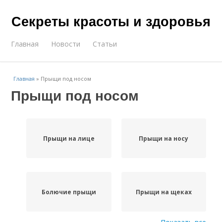
Секреты красоты и здоровья
Главная
Новости
Статьи
Главная
»
Прыщи под носом
Прыщи под носом
Прыщи на лице
Прыщи на носу
Болючие прыщи
Прыщи на щеках