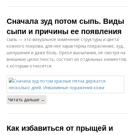
Сначала зуд потом сыпь. Виды
сыпи и причины ее появления
Сыпь — это визуальное изменение структуры и цвета
кожного покрова, для неё характерны покраснение, зуд,
шелушения и даже боль. Ореол высыпания, не смотря на
внешнюю целостность, состоит из отдельных элементов,
к которым относятся:
Читать дальше →
Как избавиться от прыщей и