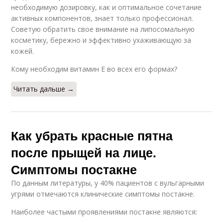
необходимую дозировку, как и оптимальное сочетание
активных компонентов, знает только профессионал.
Советую обратить свое внимание на липосомальную
косметику, бережно и эффективно ухаживающую за
кожей.
Кому необходим витамин E во всех его формах?
Читать дальше →
Как убрать красные пятна
после прыщей на лице.
Симптомы постакне
По данным литературы, у 40% пациентов с вульгарными
угрями отмечаются клинические симптомы постакне.
Наиболее частыми проявлениями постакне являются: