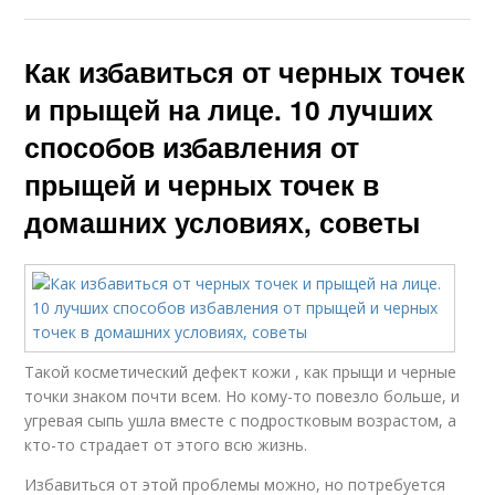
Как избавиться от черных точек
и прыщей на лице. 10 лучших
способов избавления от
прыщей и черных точек в
домашних условиях, советы
Такой косметический дефект кожи , как прыщи и черные
точки знаком почти всем. Но кому-то повезло больше, и
угревая сыпь ушла вместе с подростковым возрастом, а
кто-то страдает от этого всю жизнь.
Избавиться от этой проблемы можно, но потребуется