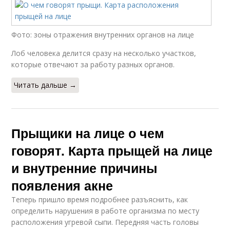
Фото: зоны отражения внутренних органов на лице
Лоб человека делится сразу на несколько участков,
которые отвечают за работу разных органов.
Читать дальше →
Прыщики на лице о чем
говорят. Карта прыщей на лице
и внутренние причины
появления акне
Теперь пришло время подробнее разъяснить, как
определить нарушения в работе организма по месту
расположения угревой сыпи. Передняя часть головы