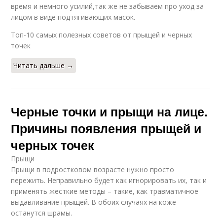
время и немного усилий,так же не забываем про уход за
лицом в виде подтягивающих масок.
Топ-10 самых полезных советов от прыщей и черных
точек
Читать дальше →
Черные точки и прыщи на лице.
Причины появления прыщей и
черных точек
Прыщи
Прыщи в подростковом возрасте нужно просто
пережить. Неправильно будет как игнорировать их, так и
применять жесткие методы – такие, как травматичное
выдавливание прыщей. В обоих случаях на коже
останутся шрамы.