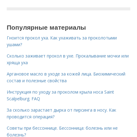
Популярные материалы
Гноится прокол уха. Как ухаживать за проколотыми
ушами?
Сколько заживает прокол в ухе. Прокалывание мочки или
хряща уха
Аргановое масло в уходе за кожей лица. Биохимический
состав и полезные свойства
Инструкция по уходу за проколом крыла носа Saint
Scalpelburg. FAQ
За сколько зарастает дырка от пирсинга в носу. Как
проводится операция?
Советы при бессоннице. Бессонница: болезнь или не
болезнь?