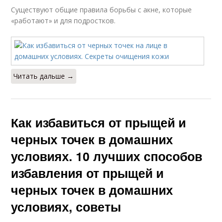
Существуют общие правила борьбы с акне, которые
«работают» и для подростков.
Читать дальше →
Как избавиться от прыщей и
черных точек в домашних
условиях. 10 лучших способов
избавления от прыщей и
черных точек в домашних
условиях, советы