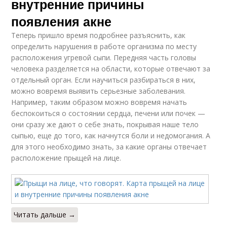
внутренние причины
появления акне
Теперь пришло время подробнее разъяснить, как
определить нарушения в работе организма по месту
расположения угревой сыпи. Передняя часть головы
человека разделяется на области, которые отвечают за
отдельный орган. Если научиться разбираться в них,
можно вовремя выявить серьезные заболевания.
Например, таким образом можно вовремя начать
беспокоиться о состоянии сердца, печени или почек —
они сразу же дают о себе знать, покрывая наше тело
сыпью, еще до того, как начнутся боли и недомогания. А
для этого необходимо знать, за какие органы отвечает
расположение прыщей на лице.
Читать дальше →