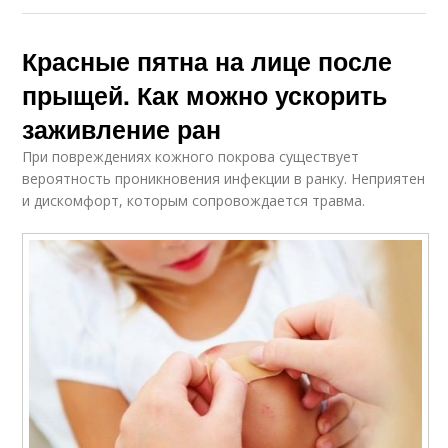
Красные пятна на лице после
прыщей. Как можно ускорить
заживление ран
При повреждениях кожного покрова существует
вероятность проникновения инфекции в ранку. Неприятен
и дискомфорт, которым сопровождается травма.