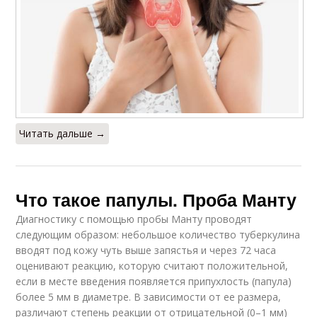
Читать дальше →
Что такое папулы. Проба Манту
Диагностику с помощью пробы Манту проводят
следующим образом: небольшое количество туберкулина
вводят под кожу чуть выше запястья и через 72 часа
оценивают реакцию, которую считают положительной,
если в месте введения появляется припухлость (папула)
более 5 мм в диаметре. В зависимости от ее размера,
различают степень реакции от отрицательной (0–1 мм)