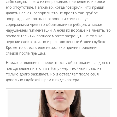
себя следы, — это их неправильное лечение или вовсе
его отсутствие. Например, когда говорили, что прыщи
давить нельзя, говорили это не просто так: грубое
повреждение кожных покровов и самих папул
содержимым чревато образованием рубцов, а также
нарушением пигментации. А если их вообще не лечить, то
воспалительный процесс может затронуть не только
верхние слои кожи, но и расположенные более глубоко.
Кроме того, есть еще несколько причин появления
следов после прыщей.
Немалое влияние на вероятность образования следов от
прыща влияет и его тип. Например, гнойный прыщ не
только долго заживает, но и оставляет после себя
довольно глубокий шрам в виде кратера.