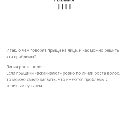
Итак, о чем говорят прыщи на лице, и как можно решить
эти проблемы?
Линия роста волос
Если прыщики «вскакивают» ровно по линии роста волос,
то можно смело заявить, что имеются проблемы с
желчным пузырем.