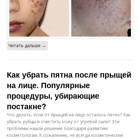
Читать дальше →
Как убрать пятна после прыщей
на лице. Популярные
процедуры, убирающие
постакне?
Что делать, если от прыщей на лице осталось пятно? Как
убрать рубцы и очистить кожу от угревой сыпи? Эти
проблемы нашли решение благодаря развитию
косметологии. К сожалению, не всегда косметические