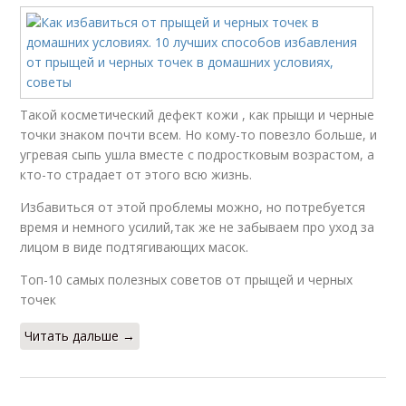
Такой косметический дефект кожи , как прыщи и черные
точки знаком почти всем. Но кому-то повезло больше, и
угревая сыпь ушла вместе с подростковым возрастом, а
кто-то страдает от этого всю жизнь.
Избавиться от этой проблемы можно, но потребуется
время и немного усилий,так же не забываем про уход за
лицом в виде подтягивающих масок.
Топ-10 самых полезных советов от прыщей и черных
точек
Читать дальше →