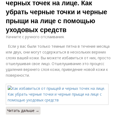
черных точек на лице. Как
убрать черные точки и черные
прыщи на лице с помощью
уходовых средств
Начните с ручного отслаивания.
Если у вас были только темные пятна в течение месяца
или двух, они могут содержаться в нескольких верхних
слоях вашей кожи. Вы можете избавиться от них, просто
отшелушивая свое лицо. Отшелушивание-это процесс
удаления верхнего слоя кожи, приведение новой кожи к
поверхности.
Читать дальше →