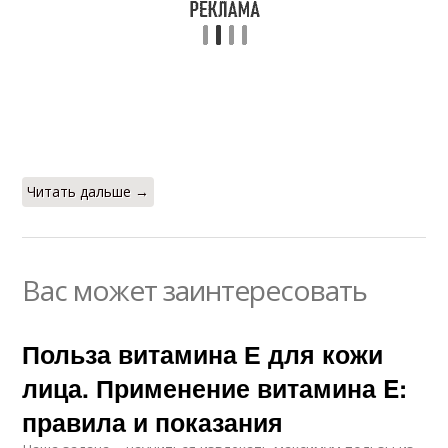
Читать дальше →
Вас может заинтересовать
Польза витамина Е для кожи
лица. Применение витамина E:
правила и показания