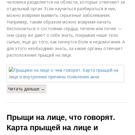
человека разделяется на области, которые отвечают за
отдельный орган. Если научиться разбираться в них,
можно вовремя выявить серьезные заболевания.
Например, таким образом можно вовремя начать
беспокоиться о состоянии сердца, печени или почек —
они сразу же дают о себе знать, покрывая наше тело
сыпью, еще до того, как начнутся боли и недомогания. А
для этого необходимо знать, за какие органы отвечает
расположение прыщей на лице.
Читать дальше →
Прыщи на лице, что говорят.
Карта прыщей на лице и