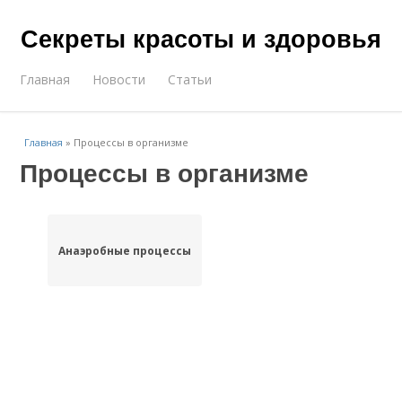
Секреты красоты и здоровья
Главная
Новости
Статьи
Главная
»
Процессы в организме
Процессы в организме
Анаэробные процессы