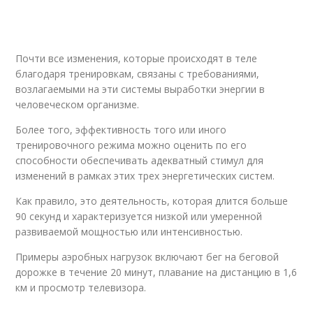
Почти все изменения, которые происходят в теле
благодаря тренировкам, связаны с требованиями,
возлагаемыми на эти системы выработки энергии в
человеческом организме.
Более того, эффективность того или иного
тренировочного режима можно оценить по его
способности обеспечивать адекватный стимул для
изменений в рамках этих трех энергетических систем.
Как правило, это деятельность, которая длится больше
90 секунд и характеризуется низкой или умеренной
развиваемой мощностью или интенсивностью.
Примеры аэробных нагрузок включают бег на беговой
дорожке в течение 20 минут, плавание на дистанцию в 1,6
км и просмотр телевизора.