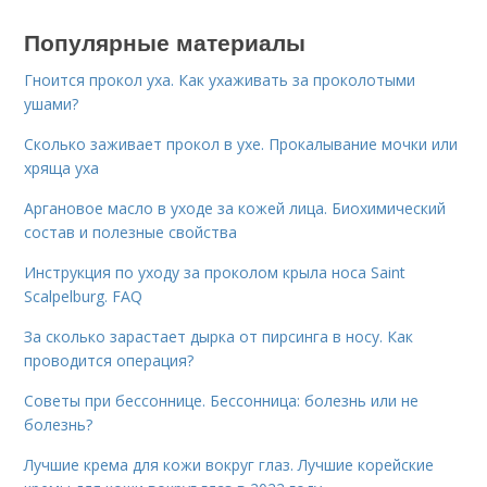
Популярные материалы
Гноится прокол уха. Как ухаживать за проколотыми
ушами?
Сколько заживает прокол в ухе. Прокалывание мочки или
хряща уха
Аргановое масло в уходе за кожей лица. Биохимический
состав и полезные свойства
Инструкция по уходу за проколом крыла носа Saint
Scalpelburg. FAQ
За сколько зарастает дырка от пирсинга в носу. Как
проводится операция?
Советы при бессоннице. Бессонница: болезнь или не
болезнь?
Лучшие крема для кожи вокруг глаз. Лучшие корейские