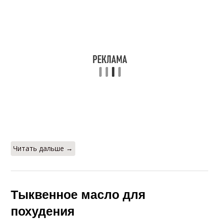
Читать дальше →
Тыквенное масло для
похудения