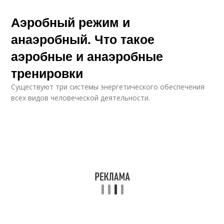
Аэробный режим и
анаэробный. Что такое
аэробные и анаэробные
тренировки
Существуют три системы энергетического обеспечения
всех видов человеческой деятельности.