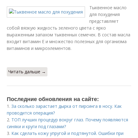
Тыквенное масло
для похудения
представляет
собой вязкую жидкость зеленого цвета с ярко
выраженным запахом тыквенных семечек. В состав масла
входит витамин Е и множество полезных для организма
витаминов и микроэлементов.
Читать дальше →
Последние обновления на сайте:
1.
За сколько зарастает дырка от пирсинга в носу. Как
проводится операция?
2.
ТОП лучших процедур вокруг глаз. Почему появляются
синяки и круги под глазами?
3.
Как сделать кожу упругой и подтянутой. Ошибки при