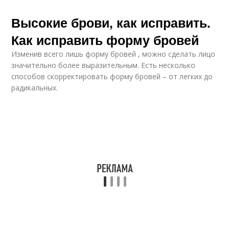
Высокие брови, как исправить.
Как исправить форму бровей
Изменив всего лишь форму бровей , можно сделать лицо
значительно более выразительным. Есть несколько
способов скорректировать форму бровей – от легких до
радикальных.