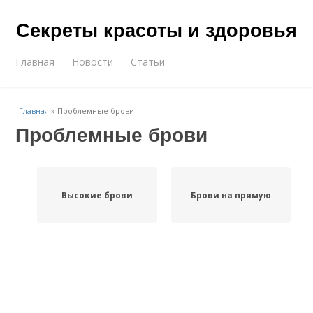
Секреты красоты и здоровья
Главная
Новости
Статьи
Главная
»
Проблемные брови
Проблемные брови
Высокие брови
Брови на прямую