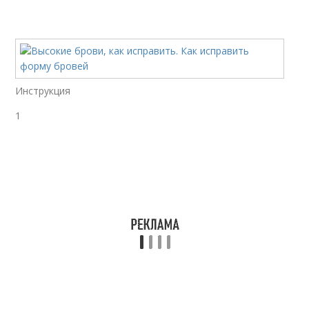
Инструкция
1