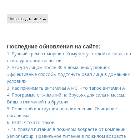
Читать дальше →
Последние обновления на сайте:
1.
Лучший крем от морщин. Кому могут подойти средства
с гиалуроновой кислотой
2.
Уход за лицом после 30 в домашних условиях.
Эффективные способы подтянуть овал лица в домашних
условиях
3.
Как принимать витамины А и Е. Что такое витамин А
4.
Программа отжиманий на брусьях для силы и массы.
Виды отжиманий на брусьях
5.
Полисорб инструкция по применению. Очищение
организма
6.
Е304, что это такое.
7.
10 правил питания в пожилом возрасте от компании
Senior Group. Правильное питание в пожилом возрасте