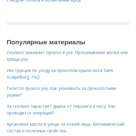
Популярные материалы
Сколько заживает прокол в ухе. Прокалывание мочки или
хряща уха
Инструкция по уходу за проколом крыла носа Saint
Scalpelburg. FAQ
Гноится прокол уха. Как ухаживать за проколотыми
ушами?
За сколько зарастает дырка от пирсинга в носу. Как
проводится операция?
Аргановое масло в уходе за кожей лица. Биохимический
состав и полезные свойства