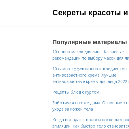
Секреты красоты и
Популярные материалы
10 новых масок для лица. Ключевые
рекомендации по выбору масок для л
10 самых эффективных ингредиентов
антивозрастного крема. Лучшие
антивозрастные кремы для лица 2022 
Рецепты блюд с куртом
Заботимся о коже дома. Основные эт
ухода за кожей тела
Когда выпадают волосы после лазерн
эпиляции. Как быстро тело становитс