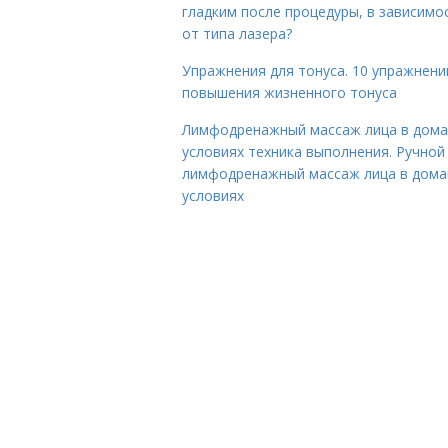
гладким после процедуры, в зависимо
от типа лазера?
Упражнения для тонуса. 10 упражнени
повышения жизненного тонуса
Лимфодренажный массаж лица в дом
условиях техника выполнения. Ручной
лимфодренажный массаж лица в дом
условиях