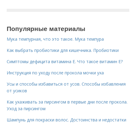
Популярные материалы
Мука темпурная, что это такое. Мука темпура
Как выбрать пробиотики для кишечника. Пробиотики
Симптомы дефицита витамина E. Что такое витамин Е?
Инструкция по уходу после прокола мочки уха
Усы и способы избавиться от усов. Способы избавления
от усиков
Как ухаживать за пирсингом в первые дни после прокола.
Уход за пирсингом
Шампунь для покраски волос. Достоинства и недостатки