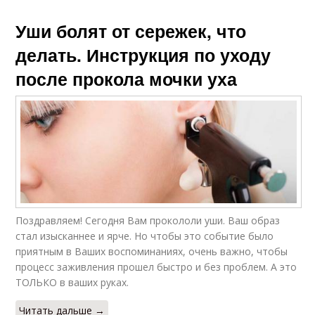
Уши болят от сережек, что
делать. Инструкция по уходу
после прокола мочки уха
Поздравляем! Сегодня Вам прокололи уши. Ваш образ
стал изысканнее и ярче. Но чтобы это событие было
приятным в Ваших воспоминаниях, очень важно, чтобы
процесс заживления прошел быстро и без проблем. А это
ТОЛЬКО в ваших руках.
Читать дальше →