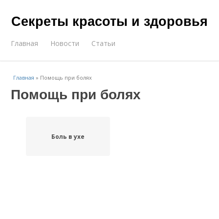
Секреты красоты и здоровья
Главная
Новости
Статьи
Главная
»
Помощь при болях
Помощь при болях
Боль в ухе