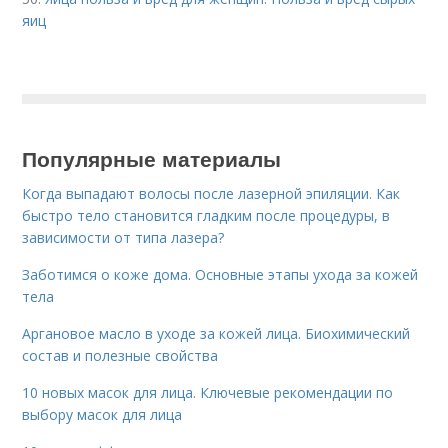
яиц
Популярные материалы
Когда выпадают волосы после лазерной эпиляции. Как
быстро тело становится гладким после процедуры, в
зависимости от типа лазера?
Заботимся о коже дома. Основные этапы ухода за кожей
тела
Аргановое масло в уходе за кожей лица. Биохимический
состав и полезные свойства
10 новых масок для лица. Ключевые рекомендации по
выбору масок для лица