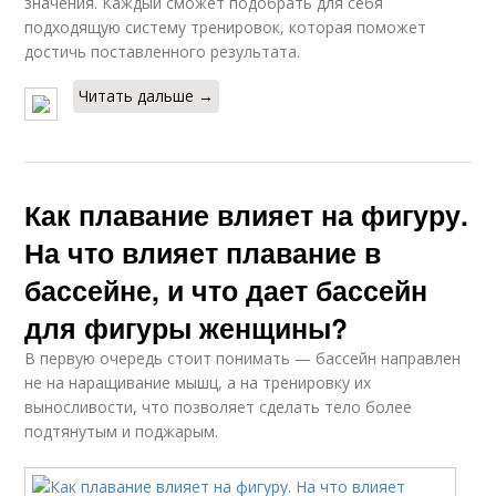
значения. Каждый сможет подобрать для себя
подходящую систему тренировок, которая поможет
достичь поставленного результата.
Читать дальше →
Как плавание влияет на фигуру.
На что влияет плавание в
бассейне, и что дает бассейн
для фигуры женщины?
В первую очередь стоит понимать — бассейн направлен
не на наращивание мышц, а на тренировку их
выносливости, что позволяет сделать тело более
подтянутым и поджарым.