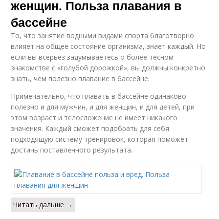
женщин. Польза плавания в
бассейне
То, что занятие водными видами спорта благотворно
влияет на общее состояние организма, знает каждый. Но
если вы всерьез задумываетесь о более тесном
знакомстве с «голубой дорожкой», вы должны конкретно
знать, чем полезно плавание в бассейне.
Примечательно, что плавать в бассейне одинаково
полезно и для мужчин, и для женщин, и для детей, при
этом возраст и телосложение не имеет никакого
значения. Каждый сможет подобрать для себя
подходящую систему тренировок, которая поможет
достичь поставленного результата.
Читать дальше →