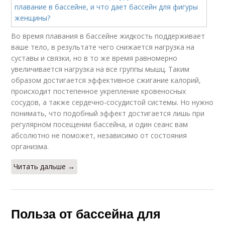
Во время плавания в бассейне жидкость поддерживает
ваше тело, в результате чего снижается нагрузка на
суставы и связки, но в то же время равномерно
увеличивается нагрузка на все группы мышц. Таким
образом достигается эффективное сжигание калорий,
происходит постепенное укрепление кровеносных
сосудов, а также сердечно-сосудистой системы. Но нужно
понимать, что подобный эффект достигается лишь при
регулярном посещении бассейна, и один сеанс вам
абсолютно не поможет, независимо от состояния
организма.
Читать дальше →
Польза от бассейна для