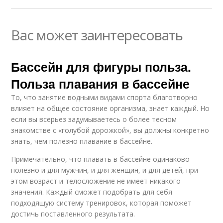
Вас может заинтересовать
Бассейн для фигуры польза.
Польза плавания в бассейне
То, что занятие водными видами спорта благотворно
влияет на общее состояние организма, знает каждый. Но
если вы всерьез задумываетесь о более тесном
знакомстве с «голубой дорожкой», вы должны конкретно
знать, чем полезно плавание в бассейне.
Примечательно, что плавать в бассейне одинаково
полезно и для мужчин, и для женщин, и для детей, при
этом возраст и телосложение не имеет никакого
значения. Каждый сможет подобрать для себя
подходящую систему тренировок, которая поможет
достичь поставленного результата.