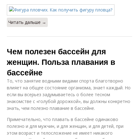
Читать дальше →
Чем полезен бассейн для
женщин. Польза плавания в
бассейне
То, что занятие водными видами спорта благотворно
влияет на общее состояние организма, знает каждый. Но
если вы всерьез задумываетесь о более тесном
знакомстве с «голубой дорожкой», вы должны конкретно
знать, чем полезно плавание в бассейне.
Примечательно, что плавать в бассейне одинаково
полезно и для мужчин, и для женщин, и для детей, при
этом возраст и телосложение не имеет никакого