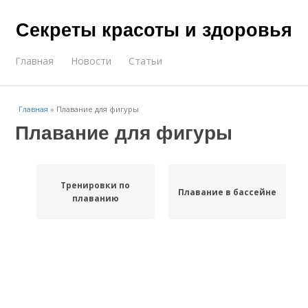
Секреты красоты и здоровья
Главная
Новости
Статьи
Главная
»
Плавание для фигуры
Плавание для фигуры
Тренировки по
Плавание в бассейне
плаванию