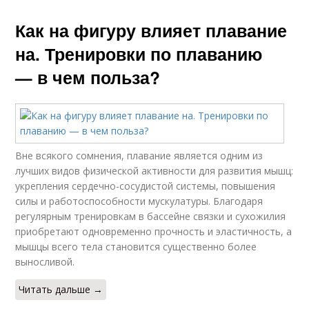
Как на фигуру влияет плавание
на. Тренировки по плаванию
— в чем польза?
Вне всякого сомнения, плавание является одним из
лучших видов физической активности для развития мышц:
укрепления сердечно-сосудистой системы, повышения
силы и работоспособности мускулатуры. Благодаря
регулярным тренировкам в бассейне связки и сухожилия
приобретают одновременно прочность и эластичность, а
мышцы всего тела становится существенно более
выносливой.
Читать дальше →