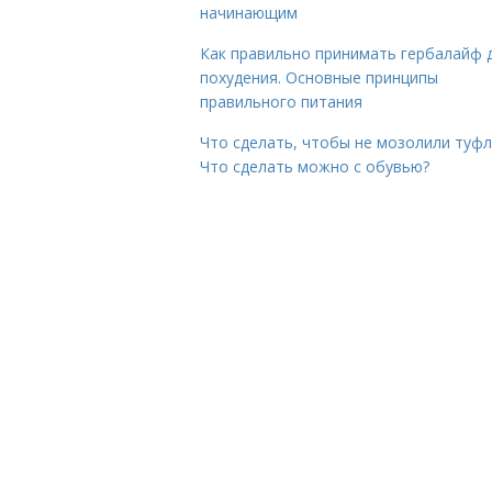
начинающим
Как правильно принимать гербалайф 
похудения. Основные принципы
правильного питания
Что сделать, чтобы не мозолили туфл
Что сделать можно с обувью?