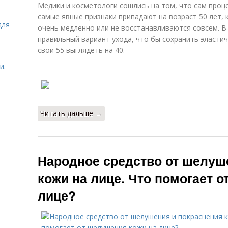
Медики и косметологи сошлись на том, что сам проце
самые явные признаки припадают на возраст 50 лет, 
для
очень медленно или не восстанавливаются совсем. В
правильный вариант ухода, что бы сохранить эластич
свои 55 выглядеть на 40.
и.
Читать дальше →
Народное средство от шелуш
кожи на лице. Что помогает 
лице?