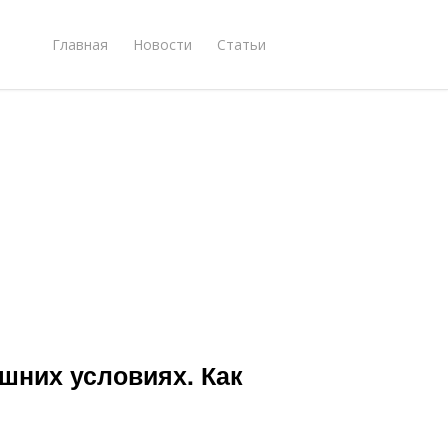
Главная
Новости
Статьи
ашних условиях. Как