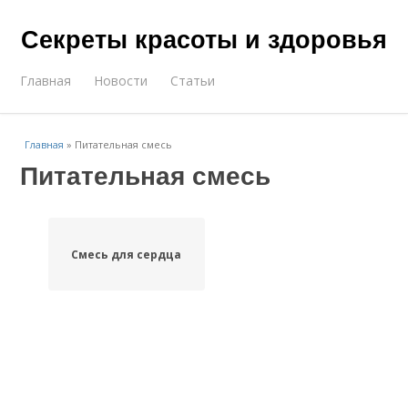
Секреты красоты и здоровья
Главная
Новости
Статьи
Главная
»
Питательная смесь
Питательная смесь
Смесь для сердца