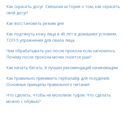
Как скрасить досуг. Смешная история о том, как скрасить
свой досуг!
Как восстановить режим дня
Как подтянуть кожу лица в 40 лет в домашних условиях.
ТОП-5 упражнения для овала лица
Чем обрабатывать ухо после прокола если загноилось.
Почему после прокола мочек гноятся уши?
Как начать бегать. 8 лучших рекомендаций начинающим
Как правильно принимать гербалайф для похудения.
Основные принципы правильного питания
Что сделать, чтобы не мозолили туфли. Что сделать
можно с обувью?