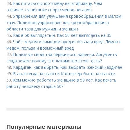
43.
Как питаться спортсмену вегетарианцу. Чем
отличается питание спортсменов-веганов
44.
Упражнения для улучшения кровообращения в малом
тазу. Полезное упражнение для кровообращения в
области таза для мужчин и женщин
45.
Как в 50 выглядеть н. Как 50 лет выглядеть на 35
46.
Чай с медом и лимоном вред и польза и вред. Лимон с
медом: польза и возможный вред
47.
Полезные свойства черничного варенья. Аргументы
сладкоежек: почему это лакомство стоит есть?
48.
Кардиган, как выбрать. Как выбрать женский кардиган
49.
Быть всегда на высоте. Как всегда быть на высоте
50.
Кем можно работать женщине в 50 лет. Как искать
работу человеку старше 50?
Популярные материалы