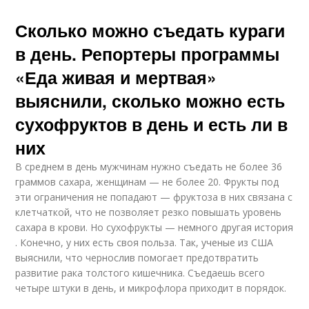
Сколько можно съедать кураги
в день. Репортеры программы
«Еда живая и мертвая»
выяснили, сколько можно есть
сухофруктов в день и есть ли в
них
В среднем в день мужчинам нужно съедать не более 36
граммов сахара, женщинам — не более 20. Фрукты под
эти ограничения не попадают — фруктоза в них связана с
клетчаткой, что не позволяет резко повышать уровень
сахара в крови. Но сухофрукты — немного другая история
. Конечно, у них есть своя польза. Так, ученые из США
выяснили, что чернослив помогает предотвратить
развитие рака толстого кишечника. Съедаешь всего
четыре штуки в день, и микрофлора приходит в порядок.