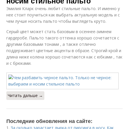
носим стильное пальто
Эмилия Кларк очень любит стильные пальто. И именно у
нее стоит поучиться как выбрать актуальную модель и с
чем лучше носить пальто чтобы выглядеть круто.
Серый цвет может стать базовым в осеннее-зимнем
гардеробе. Пальто такого оттенка хорошо сочетается с
другими базовыми тонами , а также отлично
поддерживает цветные акценты в образе. Строгий крой и
длина ниже колена хорошо сочетаются как с юбками , так
и с брюками.
Читать дальше →
Последние обновления на сайте:
1.
За сколько зарастает дырка от пирсинга в носу. Как