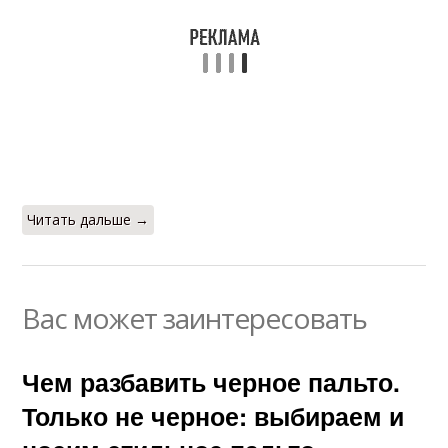
Читать дальше →
Вас может заинтересовать
Чем разбавить черное пальто.
Только не черное: выбираем и