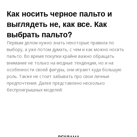
Как носить черное пальто и
выглядеть не, как все. Как
выбрать пальто?
Первым делом нужно знать некоторые правила по
выбору, а уже потом думать, с чем и как можно носить
пальто. Во время покупки крайне важно обращать
внимание не только на модные тенденции, но и на
особенности своей фигуры, они играют куда большую
роль. Также не стоит забывать про свои личные
предпочтения. Далее представлено несколько
беспроигрышных моделей: