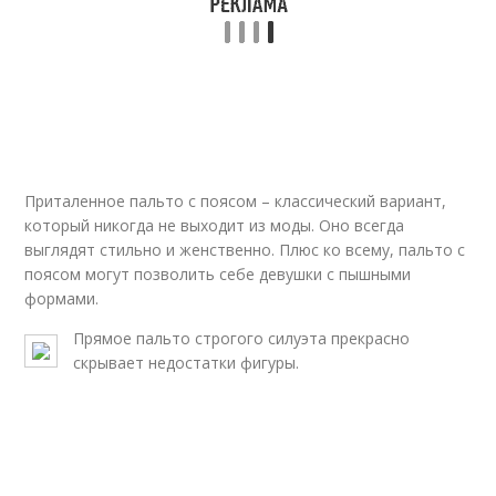
Приталенное пальто с поясом – классический вариант,
который никогда не выходит из моды. Оно всегда
выглядят стильно и женственно. Плюс ко всему, пальто с
поясом могут позволить себе девушки с пышными
формами.
Прямое пальто строгого силуэта прекрасно
скрывает недостатки фигуры.