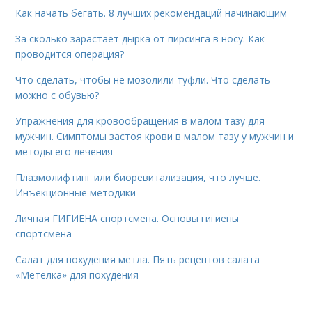
Как начать бегать. 8 лучших рекомендаций начинающим
За сколько зарастает дырка от пирсинга в носу. Как
проводится операция?
Что сделать, чтобы не мозолили туфли. Что сделать
можно с обувью?
Упражнения для кровообращения в малом тазу для
мужчин. Симптомы застоя крови в малом тазу у мужчин и
методы его лечения
Плазмолифтинг или биоревитализация, что лучше.
Инъекционные методики
Личная ГИГИЕНА спортсмена. Основы гигиены
спортсмена
Салат для похудения метла. Пять рецептов салата
«Метелка» для похудения