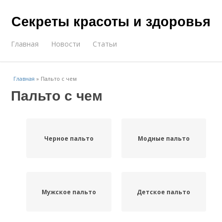
Секреты красоты и здоровья
Главная
Новости
Статьи
Главная
»
Пальто с чем
Пальто с чем
Черное пальто
Модные пальто
Мужское пальто
Детское пальто