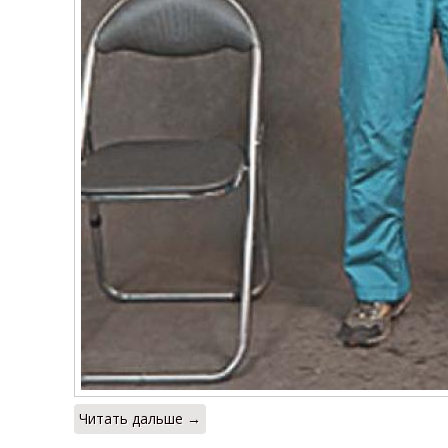
Читать дальше →