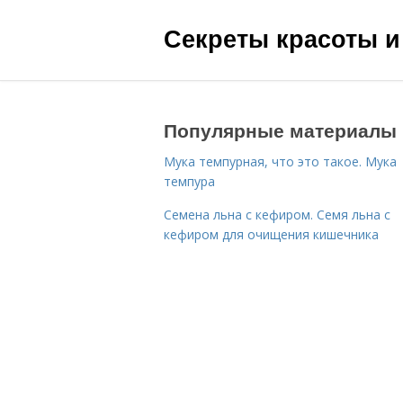
Секреты красоты и
Популярные материалы
Мука темпурная, что это такое. Мука
темпура
Семена льна с кефиром. Семя льна с
кефиром для очищения кишечника