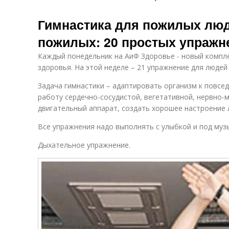
Гимнастика для пожилых люд
пожилых: 20 простых упражн
Каждый понедельник на АиФ Здоровье - новый компле
здоровья. На этой неделе – 21 упражнение для людей
Задача гимнастики – адаптировать организм к повсе
работу сердечно-сосудистой, вегетативной, нервно-
двигательный аппарат, создать хорошее настроение 
Все упражнения надо выполнять с улыбкой и под музы
Дыхательное упражнение.