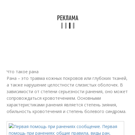
Что такое рана
Рана – это травма кожных покровов или глубоких тканей,
а также нарушение целостности слизистых оболочек. В
зависимости от степени серьезности ранения, оно может
сопровождаться кровотечением. Основными
характеристиками ранения является степень зияния,
обильность кровотечения и степень болевого синдрома.