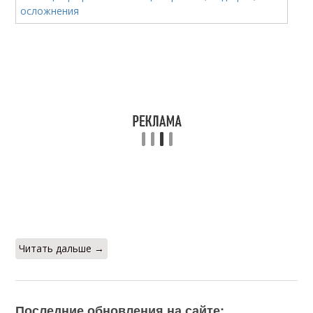
Читать дальше →
Последние обновления на сайте: