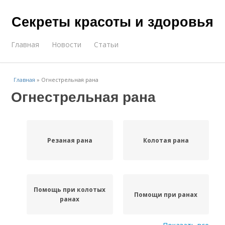
Секреты красоты и здоровья
Главная
Новости
Статьи
Главная
»
Огнестрельная рана
Огнестрельная рана
Резаная рана
Колотая рана
Помощь при колотых
Помощи при ранах
ранах