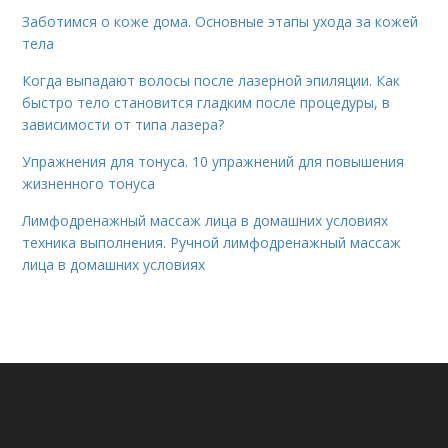
Заботимся о коже дома. Основные этапы ухода за кожей
тела
Когда выпадают волосы после лазерной эпиляции. Как
быстро тело становится гладким после процедуры, в
зависимости от типа лазера?
Упражнения для тонуса. 10 упражнений для повышения
жизненного тонуса
Лимфодренажный массаж лица в домашних условиях
техника выполнения. Ручной лимфодренажный массаж
лица в домашних условиях