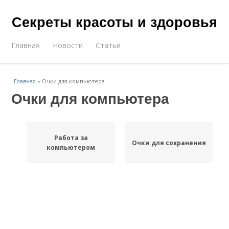
Секреты красоты и здоровья
Главная
Новости
Статьи
Главная
»
Очки для компьютера
Очки для компьютера
Работа за
Очки для сохранения
компьютером