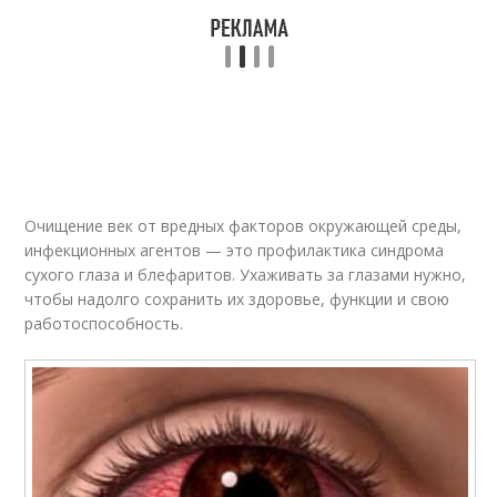
Очищение век от вредных факторов окружающей среды,
инфекционных агентов — это профилактика синдрома
сухого глаза и блефаритов. Ухаживать за глазами нужно,
чтобы надолго сохранить их здоровье, функции и свою
работоспособность.