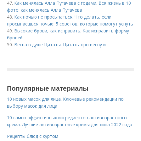
47.
Как менялась Алла Пугачева с годами. Вся жизнь в 10
фото: как менялась Алла Пугачева
48.
Как ночью не просыпаться. Что делать, если
просыпаешься ночью: 5 советов, которые помогут уснуть
49.
Высокие брови, как исправить. Как исправить форму
бровей
50.
Весна в душе Цитаты. Цитаты про весну и
Популярные материалы
10 новых масок для лица. Ключевые рекомендации по
выбору масок для лица
10 самых эффективных ингредиентов антивозрастного
крема. Лучшие антивозрастные кремы для лица 2022 года
Рецепты блюд с куртом