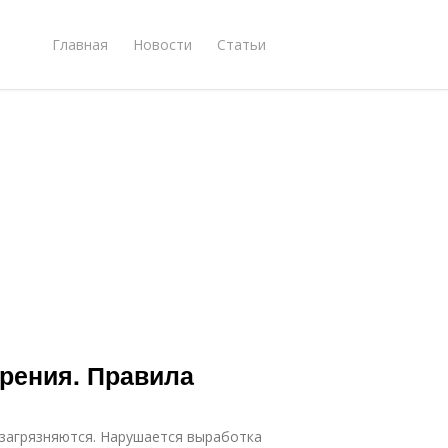
Главная
Новости
Статьи
зрения. Правила
 загрязняются. Нарушается выработка