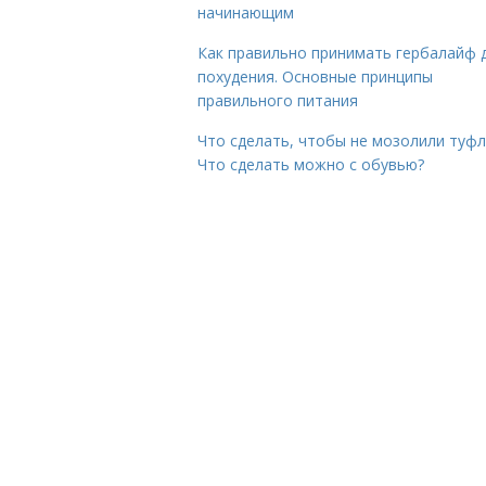
начинающим
Как правильно принимать гербалайф 
похудения. Основные принципы
правильного питания
Что сделать, чтобы не мозолили туфл
Что сделать можно с обувью?