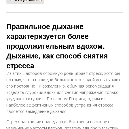
Правильное дыхание
характеризуется более
продолжительным вдохом.
Дыхание, как способ снятия
стресса
Из этих факторов огромную роль играет стресс, хотя бы
потому, что в наши дни большинство людей испытывают
его постоянно . К сожалению, обычная рекомендация
«сделать глубокий вдох» для снятия напряжения только
ухудшает ситуацию. По словам Патрика, одним из
наиболее эффективных способов устранения стресса
является замедление дыхания.
Стресс заставляет вас дышать быстрее и вызывает
увеличение частоты вдохов, поэтому для профилактики