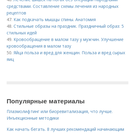
средствами. Составление схемы лечения из народных
рецептов
47.
Как подкачать мышцы спины. Анатомия
48.
Стильные образы на праздник. Праздничный образ: 5
стильных идей
49.
Кровообращение в малом тазу у мужчин. Улучшение
кровообращения в малом тазу
50.
Яйца польза и вред для женщин. Польза и вред сырых
яиц
Популярные материалы
Плазмолифтинг или биоревитализация, что лучше.
Инъекционные методики
Как начать бегать. 8 лучших рекомендаций начинающим