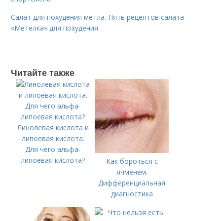
Салат для похудения метла. Пять рецептов салата
«Метелка» для похудения
Читайте также
Линолевая кислота и
липоевая кислота.
Для чего альфа-
липоевая кислота?
Как бороться с
ячменем.
Дифференциальная
диагностика