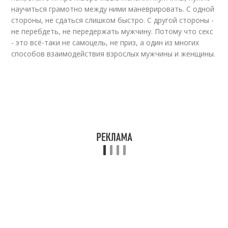
научиться грамотно между ними маневрировать. С одной
стороны, не сдаться слишком быстро. С другой стороны -
не перебдеть, не передержать мужчину. Потому что секс
- это всё-таки не самоцель, не приз, а один из многих
способов взаимодействия взрослых мужчины и женщины.