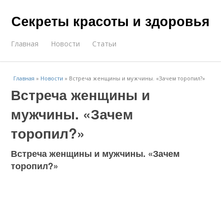
Секреты красоты и здоровья
Главная
Новости
Статьи
Главная
»
Новости
»
Встреча женщины и мужчины. «Зачем торопил?»
Встреча женщины и
мужчины. «Зачем
торопил?»
Встреча женщины и мужчины. «Зачем
торопил?»