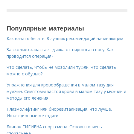
Популярные материалы
Как начать бегать. 8 лучших рекомендаций начинающим
За сколько зарастает дырка от пирсинга в носу. Как
проводится операция?
Что сделать, чтобы не мозолили туфли. Что сделать
можно с обувью?
Упражнения для кровообращения в малом тазу для
мужчин. Симптомы застоя крови в малом тазу у мужчин и
методы его лечения
Плазмолифтинг или биоревитализация, что лучше.
Инъекционные методики
Личная ГИГИЕНА спортсмена. Основы гигиены
спортсмена