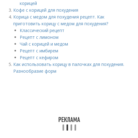
корицей
Кофе с корицей для похудения
Корица с медом для похудения рецепт. Как
приготовить корицу с медом для похудения?
Классический рецепт
Рецепт с лимоном
Чай с корицей и медом
Рецепт с имбирем
Рецепт с кефиром
Как использовать корицу в палочках для похудения.
Разнообразие форм