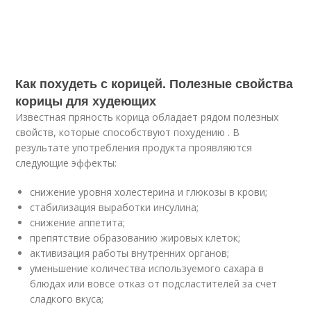
Как похудеть с корицей. Полезные свойства
корицы для худеющих
Известная пряность корица обладает рядом полезных
свойств, которые способствуют похудению . В
результате употребления продукта проявляются
следующие эффекты:
снижение уровня холестерина и глюкозы в крови;
стабилизация выработки инсулина;
снижение аппетита;
препятствие образованию жировых клеток;
активизация работы внутренних органов;
уменьшение количества используемого сахара в
блюдах или вовсе отказ от подсластителей за счет
сладкого вкуса;