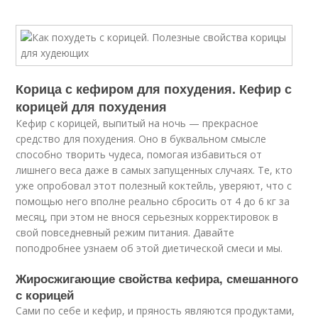
Корица с кефиром для похудения. Кефир с
корицей для похудения
Кефир с корицей, выпитый на ночь — прекрасное
средство для похудения. Оно в буквальном смысле
способно творить чудеса, помогая избавиться от
лишнего веса даже в самых запущенных случаях. Те, кто
уже опробовал этот полезный коктейль, уверяют, что с
помощью него вполне реально сбросить от 4 до 6 кг за
месяц, при этом не внося серьезных корректировок в
свой повседневный режим питания. Давайте
поподробнее узнаем об этой диетической смеси и мы.
Жиросжигающие свойства кефира, смешанного
с корицей
Сами по себе и кефир, и пряность являются продуктами,