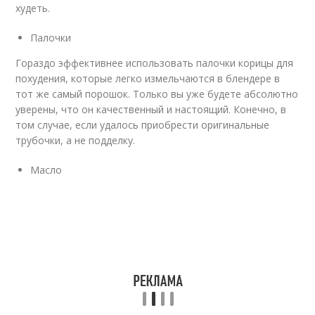
худеть.
Палочки
Гораздо эффективнее использовать палочки корицы для
похудения, которые легко измельчаются в блендере в
тот же самый порошок. Только вы уже будете абсолютно
уверены, что он качественный и настоящий. Конечно, в
том случае, если удалось приобрести оригинальные
трубочки, а не подделку.
Масло