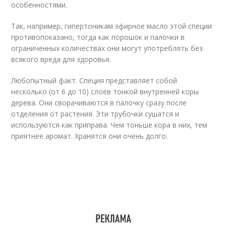
особенностями.
Так, например, гипертоникам эфирное масло этой специи
противопоказано, тогда как порошок и палочки в
ограниченных количествах они могут употреблять без
всякого вреда для здоровья.
Любопытный факт. Специя представляет собой
несколько (от 6 до 10) слоёв тонкой внутренней коры
дерева. Они сворачиваются в палочку сразу после
отделения от растения. Эти трубочки сушатся и
используются как приправа. Чем тоньше кора в них, тем
приятнее аромат. Хранятся они очень долго.