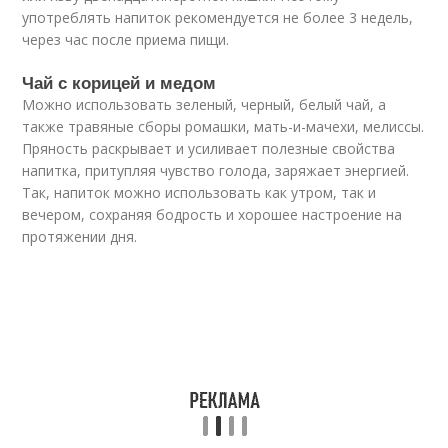
употреблять напиток рекомендуется не более 3 недель,
через час после приема пищи.
Чай с корицей и медом
Можно использовать зеленый, черный, белый чай, а
также травяные сборы ромашки, мать-и-мачехи, мелиссы.
Пряность раскрывает и усиливает полезные свойства
напитка, притупляя чувство голода, заряжает энергией.
Так, напиток можно использовать как утром, так и
вечером, сохраняя бодрость и хорошее настроение на
протяжении дня.