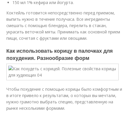
150 мл 1% кефира или йогурта.
Коктейль готовится непосредственно перед приемом,
выпить нужно в течение получаса. Все ингредиенты
смешать с помощью блендера, перелить в стакан,
украсить веточкой мяты. Принимать как основной прием
пищи, сочетая с фруктами или овощами.
Как использовать корицу в палочках для
похудения. Разнообразие форм
Чтобы похудение с помощью корицы было комфортным и
в итоге привело к результатам, о которых вы мечтали,
нужно грамотно выбрать специю, представленную на
рынке несколькими формами.