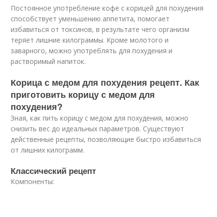
Постоянное употребление кофе с корицей для похудения
способствует уменьшению аппетита, помогает
избавиться от токсинов, в результате чего организм
теряет лишние килограммы. Кроме молотого и
заварного, можно употреблять для похудения и
растворимый напиток.
Корица с медом для похудения рецепт. Как
приготовить корицу с медом для
похудения?
Зная, как пить корицу с медом для похудения, можно
снизить вес до идеальных параметров. Существуют
действенные рецепты, позволяющие быстро избавиться
от лишних килограмм.
Классический рецепт
Компоненты: