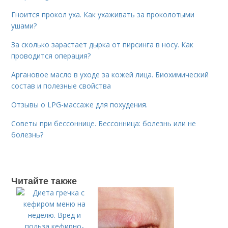
Гноится прокол уха. Как ухаживать за проколотыми
ушами?
За сколько зарастает дырка от пирсинга в носу. Как
проводится операция?
Аргановое масло в уходе за кожей лица. Биохимический
состав и полезные свойства
Отзывы о LPG-массаже для похудения.
Советы при бессоннице. Бессонница: болезнь или не
болезнь?
Читайте также