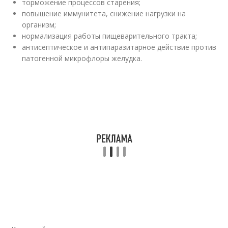
торможение процессов старения;
повышение иммунитета, снижение нагрузки на
организм;
нормализация работы пищеварительного тракта;
антисептическое и антипаразитарное действие против
патогенной микрофлоры желудка.