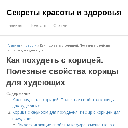
Секреты красоты и здоровья
Главная
Новости
Статьи
Главная
»
Новости
»
Как похудеть с корицей. Полезные свойства
корицы для худеющих
Как похудеть с корицей.
Полезные свойства корицы
для худеющих
Содержание
Как похудеть с корицей. Полезные свойства корицы
для худеющих
Корица с кефиром для похудения. Кефир с корицей для
похудения
Жиросжигающие свойства кефира, смешанного с