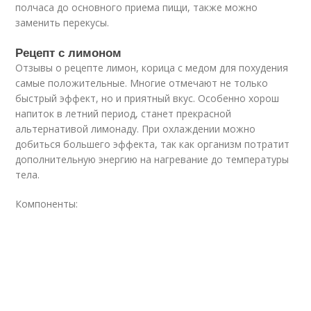
полчаса до основного приема пищи, также можно
заменить перекусы.
Рецепт с лимоном
Отзывы о рецепте лимон, корица с медом для похудения
самые положительные. Многие отмечают не только
быстрый эффект, но и приятный вкус. Особенно хорош
напиток в летний период, станет прекрасной
альтернативой лимонаду. При охлаждении можно
добиться большего эффекта, так как организм потратит
дополнительную энергию на нагревание до температуры
тела.
Компоненты: