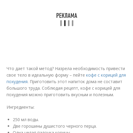
Что дает такой метод? Назрела необходимость привести
свое тело в идеальную форму – пейте
кофе с корицей для
похудения
. Приготовить этот напиток дома не составит
большого труда. Соблюдая рецепт, кофе с корицей для
похудения можно приготовить вкусным и полезным.
Ингредиенты:
250 мл воды.
Две горошины душистого черного перца.
Одна целая палочка корицы.