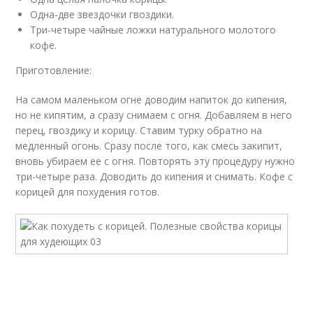
Одна-две звездочки гвоздики.
Три-четыре чайные ложки натурального молотого
кофе.
Приготовление:
На самом маленьком огне доводим напиток до кипения,
но не кипятим, а сразу снимаем с огня. Добавляем в него
перец, гвоздику и корицу. Ставим турку обратно на
медленный огонь. Сразу после того, как смесь закипит,
вновь убираем ее с огня. Повторять эту процедуру нужно
три-четыре раза. Доводить до кипения и снимать. Кофе с
корицей для похудения готов.