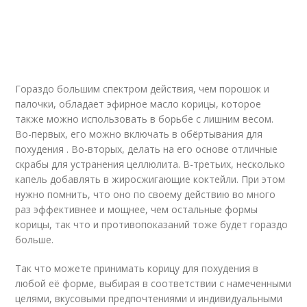
Гораздо большим спектром действия, чем порошок и
палочки, обладает эфирное масло корицы, которое
также можно использовать в борьбе с лишним весом.
Во-первых, его можно включать в обёртывания для
похудения . Во-вторых, делать на его основе отличные
скрабы для устранения целлюлита. В-третьих, несколько
капель добавлять в жиросжигающие коктейли. При этом
нужно помнить, что оно по своему действию во много
раз эффективнее и мощнее, чем остальные формы
корицы, так что и противопоказаний тоже будет гораздо
больше.
Так что можете принимать корицу для похудения в
любой её форме, выбирая в соответствии с намеченными
целями, вкусовыми предпочтениями и индивидуальными