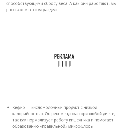
способствующими сбросу веса. А как они работают, мы
расскажем в этом разделе.
Кефир — кисломолочный продукт с низкой
калорийностью. Он рекомендован при любой диете,
так как нормализует работу кишечника и помогает
образованию «правильной» микрофлоры.