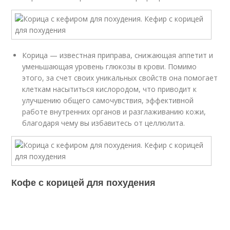
Корица — известная приправа, снижающая аппетит и
уменьшающая уровень глюкозы в крови. Помимо
этого, за счет своих уникальных свойств она помогает
клеткам насытиться кислородом, что приводит к
улучшению общего самочувствия, эффективной
работе внутренних органов и разглаживанию кожи,
благодаря чему вы избавитесь от целлюлита.
Кофе с корицей для похудения