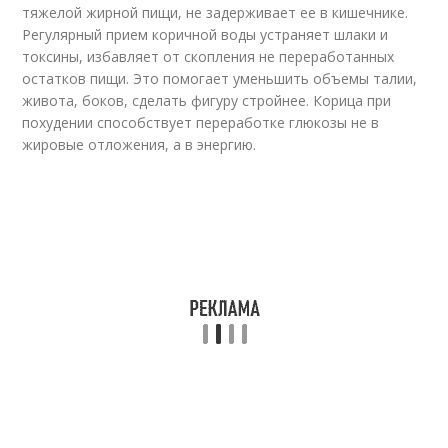
тяжелой жирной пищи, не задерживает ее в кишечнике.
Регулярный прием коричной воды устраняет шлаки и
токсины, избавляет от скопления не переработанных
остатков пищи. Это помогает уменьшить объемы талии,
живота, боков, сделать фигуру стройнее. Корица при
похудении способствует переработке глюкозы не в
жировые отложения, а в энергию.