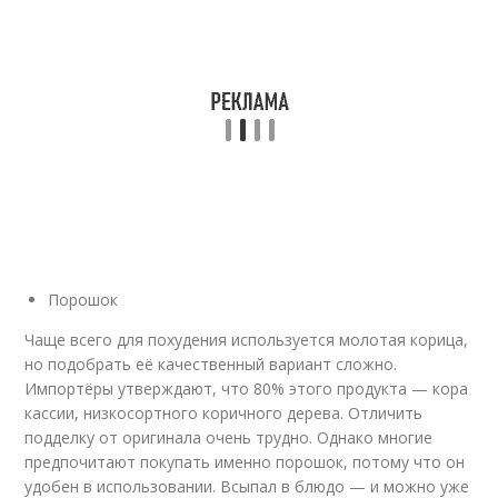
Порошок
Чаще всего для похудения используется молотая корица,
но подобрать её качественный вариант сложно.
Импортёры утверждают, что 80% этого продукта — кора
кассии, низкосортного коричного дерева. Отличить
подделку от оригинала очень трудно. Однако многие
предпочитают покупать именно порошок, потому что он
удобен в использовании. Всыпал в блюдо — и можно уже