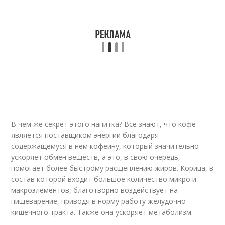
В чем же секрет этого напитка? Все знают, что кофе
является поставщиком энергии благодаря
содержащемуся в нем кофеину, который значительно
ускоряет обмен веществ, а это, в свою очередь,
помогает более быстрому расщеплению жиров. Корица, в
состав которой входит большое количество микро и
макроэлементов, благотворно воздействует на
пищеварение, приводя в норму работу желудочно-
кишечного тракта. Также она ускоряет метаболизм.