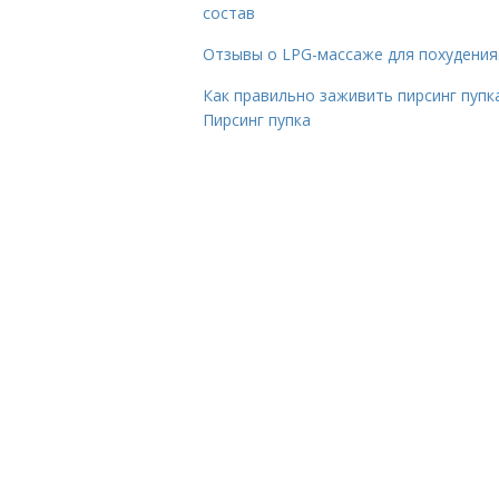
состав
Отзывы о LPG-массаже для похудения
Как правильно заживить пирсинг пупка
Пирсинг пупка