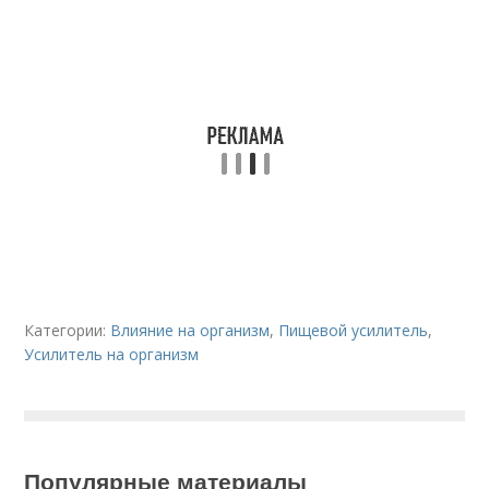
Категории:
Влияние на организм
,
Пищевой усилитель
,
Усилитель на организм
Популярные материалы