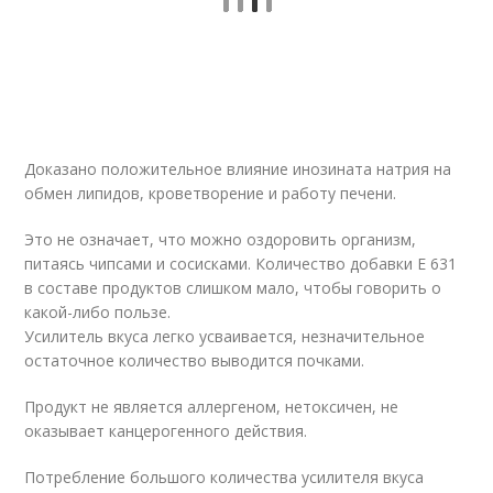
Доказано положительное влияние инозината натрия на
обмен липидов, кроветворение и работу печени.
Это не означает, что можно оздоровить организм,
питаясь чипсами и сосисками. Количество добавки Е 631
в составе продуктов слишком мало, чтобы говорить о
какой-либо пользе.
Усилитель вкуса легко усваивается, незначительное
остаточное количество выводится почками.
Продукт не является аллергеном, нетоксичен, не
оказывает канцерогенного действия.
Потребление большого количества усилителя вкуса