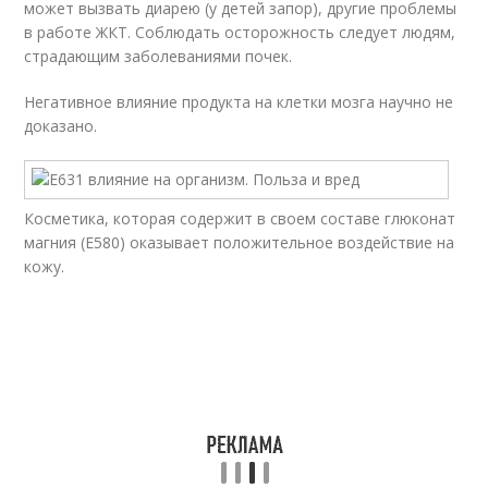
может вызвать диарею (у детей запор), другие проблемы
в работе ЖКТ. Соблюдать осторожность следует людям,
страдающим заболеваниями почек.
Негативное влияние продукта на клетки мозга научно не
доказано.
Косметика, которая содержит в своем составе глюконат
магния (Е580) оказывает положительное воздействие на
кожу.