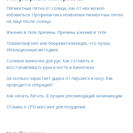
Пигментные пятна от солнца, как от них можно
избавиться. Профилактика появления пигментных пятен
на лице после солнца
Жжение в теле причины. Причины жжения в теле
Плазмолифтинг или биоревитализация, что лучше.
Инъекционные методики
Солевые ванночки для рук. Как готовить и
восстанавливать руки и ногти в ванночках
За сколько зарастает дырка от пирсинга в носу. Как
проводится операция?
Как начать бегать. 8 лучших рекомендаций начинающим
Отзывы о LPG-массаже для похудения.