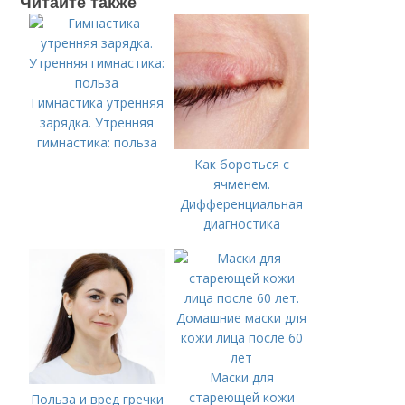
Читайте также
Гимнастика утренняя
зарядка. Утренняя
гимнастика: польза
Как бороться с
ячменем.
Дифференциальная
диагностика
Маски для
стареющей кожи
Польза и вред гречки