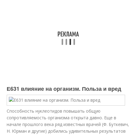
Е631 влияние на организм. Польза и вред
Способность нуклеотидов повышать общую
сопротивляемость организма открыта давно. Еще в
начале прошлого века ряд известных врачей (Ф. Буткевич,
Н. Юрман и другие) добились удивительных результатов