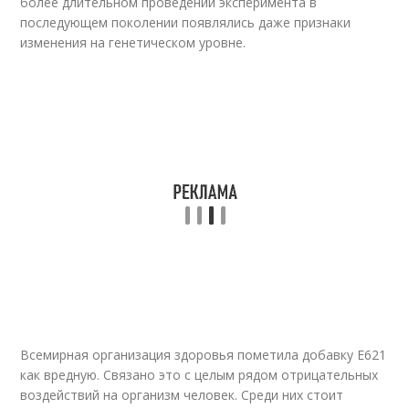
более длительном проведении эксперимента в
последующем поколении появлялись даже признаки
изменения на генетическом уровне.
Всемирная организация здоровья пометила добавку Е621
как вредную. Связано это с целым рядом отрицательных
воздействий на организм человек. Среди них стоит