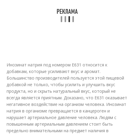
Инозинат натрия под номером Е631 относится к
добавкам, которые усиливают вкус и аромат.
Большинство производителей пользуется этой пищевой
добавкой не только, чтобы усилить и улучшить вкус
продукта, но и скрыть натуральный вкус, который не
всегда является приятным. Доказано, что Е631 оказывает
негативное воздействие на организм человека. Инозинат
натрия в организме превращается в канцероген и
нарушает артериальное давление человека. Людям с
повышенным артериальным давлением стоит быть
предельно внимательными на предмет наличия в