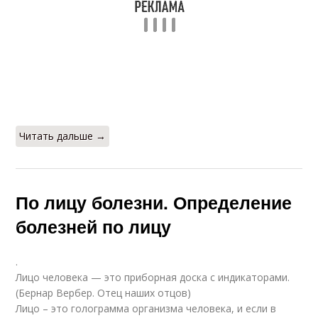
Читать дальше →
По лицу болезни. Определение
болезней по лицу
.
Лицо человека — это приборная доска с индикаторами.
(Бернар Вербер. Отец наших отцов)
Лицо – это голограмма организма человека, и если в