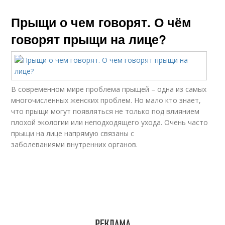
Прыщи о чем говорят. О чём
говорят прыщи на лице?
В современном мире проблема прыщей – одна из самых
многочисленных женских проблем. Но мало кто знает,
что прыщи могут появляться не только под влиянием
плохой экологии или неподходящего ухода. Очень часто
прыщи на лице напрямую связаны с
заболеваниями внутренних органов.