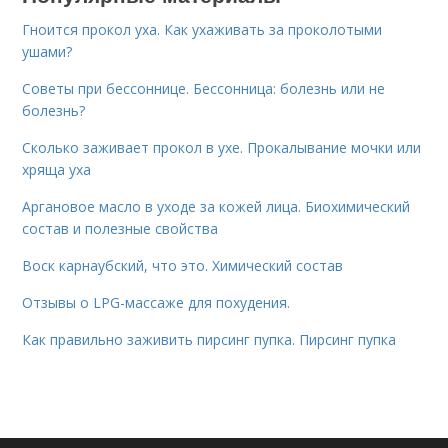
Гноится прокол уха. Как ухаживать за проколотыми
ушами?
Советы при бессоннице. Бессонница: болезнь или не
болезнь?
Сколько заживает прокол в ухе. Прокалывание мочки или
хряща уха
Аргановое масло в уходе за кожей лица. Биохимический
состав и полезные свойства
Воск карнаубский, что это. Химический состав
Отзывы о LPG-массаже для похудения.
Как правильно заживить пирсинг пупка. Пирсинг пупка