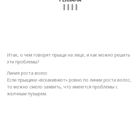
Итак, о чем говорят прыщи на лице, и как можно решить
эти проблемы?
Линия роста волос
Если прыщики «вскакивают» ровно по линии роста волос,
то можно смело заявить, что имеются проблемы с
желчным пузырем.