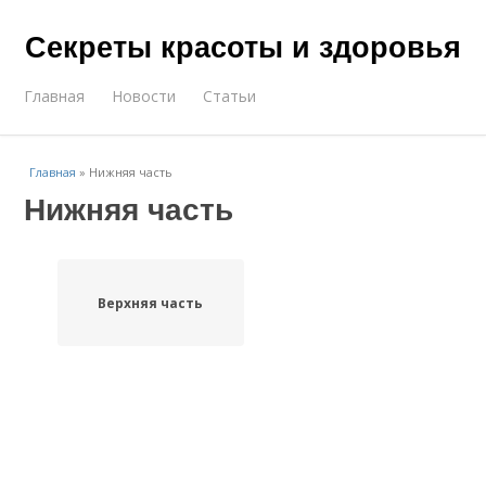
Секреты красоты и здоровья
Главная
Новости
Статьи
Главная
»
Нижняя часть
Нижняя часть
Верхняя часть