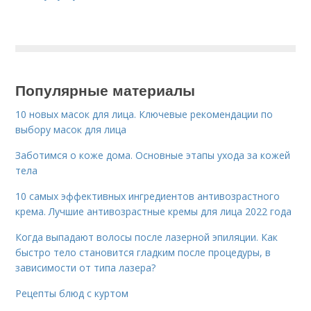
Популярные материалы
10 новых масок для лица. Ключевые рекомендации по
выбору масок для лица
Заботимся о коже дома. Основные этапы ухода за кожей
тела
10 самых эффективных ингредиентов антивозрастного
крема. Лучшие антивозрастные кремы для лица 2022 года
Когда выпадают волосы после лазерной эпиляции. Как
быстро тело становится гладким после процедуры, в
зависимости от типа лазера?
Рецепты блюд с куртом