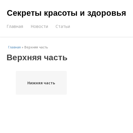
Секреты красоты и здоровья
Главная
Новости
Статьи
Главная
»
Верхняя часть
Верхняя часть
Нижняя часть