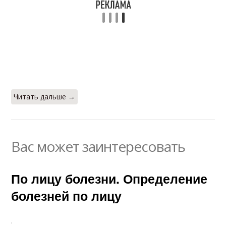
Читать дальше →
Вас может заинтересовать
По лицу болезни. Определение
болезней по лицу
.