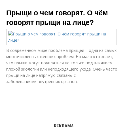
Прыщи о чем говорят. О чём
говорят прыщи на лице?
В современном мире проблема прыщей – одна из самых
многочисленных женских проблем. Но мало кто знает,
что прыщи могут появляться не только под влиянием
плохой экологии или неподходящего ухода. Очень часто
прыщи на лице напрямую связаны с
заболеваниями внутренних органов.