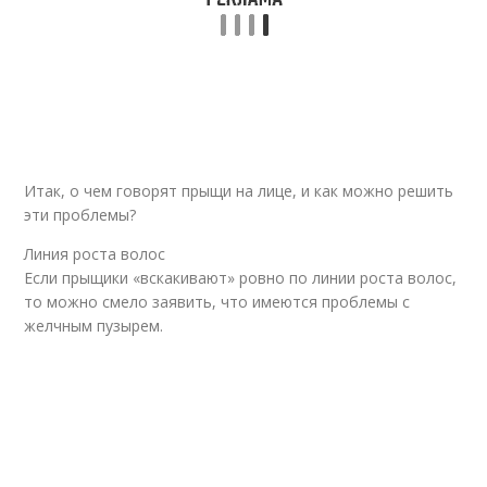
Итак, о чем говорят прыщи на лице, и как можно решить
эти проблемы?
Линия роста волос
Если прыщики «вскакивают» ровно по линии роста волос,
то можно смело заявить, что имеются проблемы с
желчным пузырем.