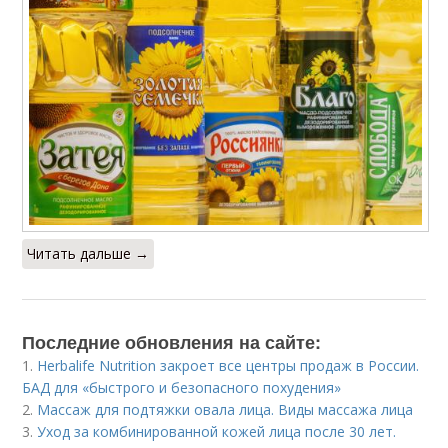
Читать дальше →
Последние обновления на сайте:
1.
Herbalife Nutrition закроет все центры продаж в России.
БАД для «быстрого и безопасного похудения»
2.
Массаж для подтяжки овала лица. Виды массажа лица
3.
Уход за комбинированной кожей лица после 30 лет.