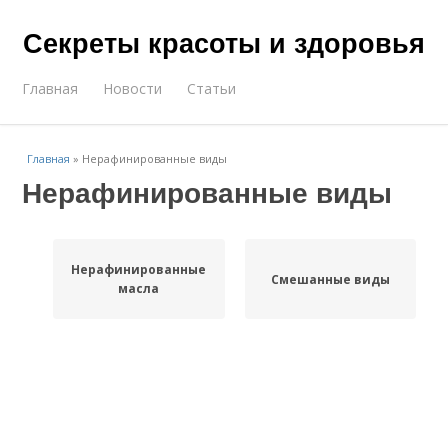
Секреты красоты и здоровья
Главная
Новости
Статьи
Главная
»
Нерафинированные виды
Нерафинированные виды
Нерафинированные
Смешанные виды
масла