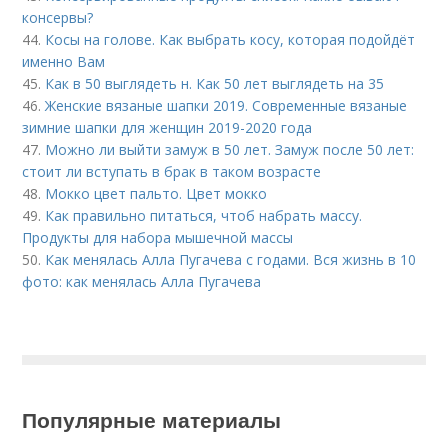
консервы?
44.
Косы на голове. Как выбрать косу, которая подойдёт
именно Вам
45.
Как в 50 выглядеть н. Как 50 лет выглядеть на 35
46.
Женские вязаные шапки 2019. Современные вязаные
зимние шапки для женщин 2019-2020 года
47.
Можно ли выйти замуж в 50 лет. Замуж после 50 лет:
стоит ли вступать в брак в таком возрасте
48.
Мокко цвет пальто. Цвет мокко
49.
Как правильно питаться, чтоб набрать массу.
Продукты для набора мышечной массы
50.
Как менялась Алла Пугачева с годами. Вся жизнь в 10
фото: как менялась Алла Пугачева
Популярные материалы