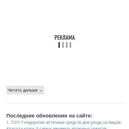
Читать дальше →
Последние обновления на сайте:
1.
ТОП-7 недорогих аптечных средств для ухода за лицом.
Красота кожи: 5 самых дешевых аптечных средств