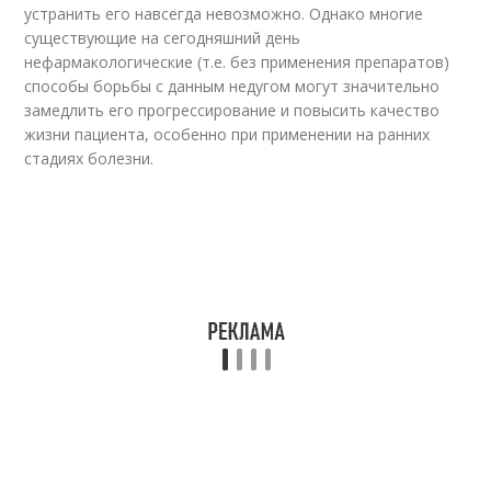
устранить его навсегда невозможно. Однако многие
существующие на сегодняшний день
нефармакологические (т.е. без применения препаратов)
способы борьбы с данным недугом могут значительно
замедлить его прогрессирование и повысить качество
жизни пациента, особенно при применении на ранних
стадиях болезни.