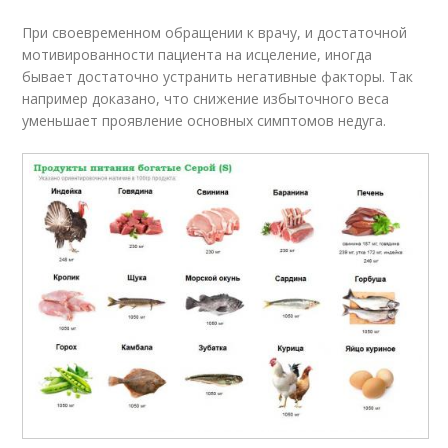
При своевременном обращении к врачу, и достаточной
мотивированности пациента на исцеление, иногда
бывает достаточно устранить негативные факторы. Так
например доказано, что снижение избыточного веса
уменьшает проявление основных симптомов недуга.