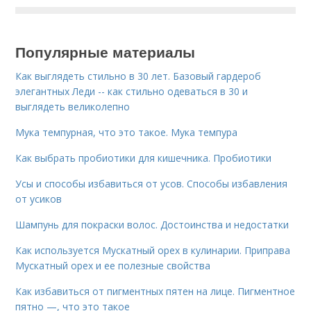
Популярные материалы
Как выглядеть стильно в 30 лет. Базовый гардероб
элегантных Леди -- как стильно одеваться в 30 и
выглядеть великолепно
Мука темпурная, что это такое. Мука темпура
Как выбрать пробиотики для кишечника. Пробиотики
Усы и способы избавиться от усов. Способы избавления
от усиков
Шампунь для покраски волос. Достоинства и недостатки
Как используется Мускатный орех в кулинарии. Приправа
Мускатный орех и ее полезные свойства
Как избавиться от пигментных пятен на лице. Пигментное
пятно —, что это такое