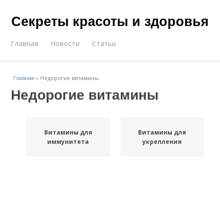
Секреты красоты и здоровья
Главная
Новости
Статьи
Главная
»
Недорогие витамины
Недорогие витамины
Витамины для
Витамины для
иммунитета
укрепления