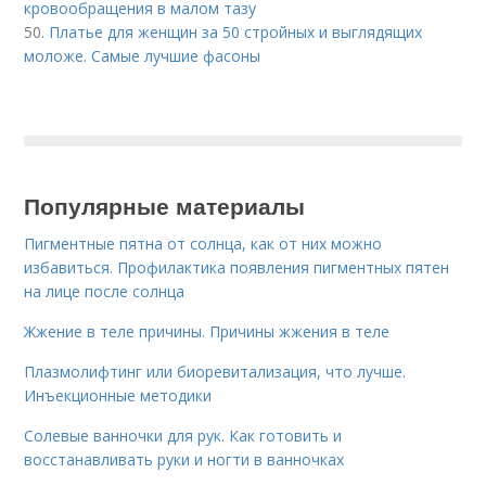
кровообращения в малом тазу
50.
Платье для женщин за 50 стройных и выглядящих
моложе. Самые лучшие фасоны
Популярные материалы
Пигментные пятна от солнца, как от них можно
избавиться. Профилактика появления пигментных пятен
на лице после солнца
Жжение в теле причины. Причины жжения в теле
Плазмолифтинг или биоревитализация, что лучше.
Инъекционные методики
Солевые ванночки для рук. Как готовить и
восстанавливать руки и ногти в ванночках