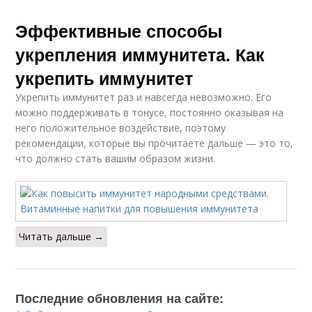
Эффективные способы
укрепления иммунитета. Как
укрепить иммунитет
Укрепить иммунитет раз и навсегда невозможно. Его
можно поддерживать в тонусе, постоянно оказывая на
него положительное воздействие, поэтому
рекомендации, которые вы прочитаете дальше — это то,
что должно стать вашим образом жизни.
Читать дальше →
Последние обновления на сайте: